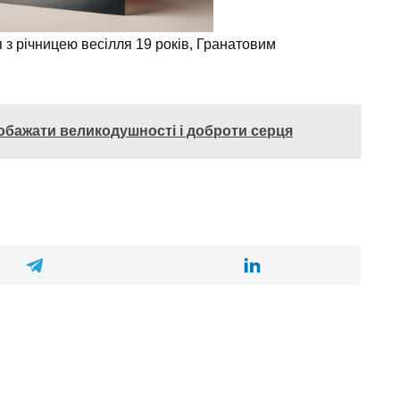
обажати великодушності і доброти серця