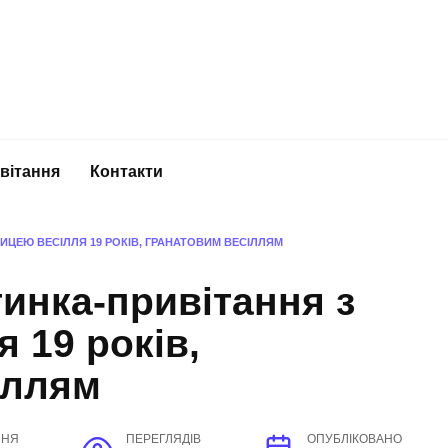
вітання
Контакти
ИЦЕЮ ВЕСІЛЛЯ 19 РОКІВ, ГРАНАТОВИМ ВЕСІЛЛЯМ
инка-привітання з
 19 років,
іллям
ННЯ
ПЕРЕГЛЯДІВ
ОПУБЛІКОВАНО