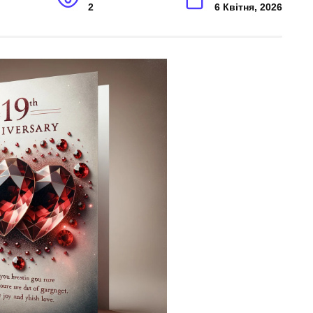
2
6 Квітня, 2026