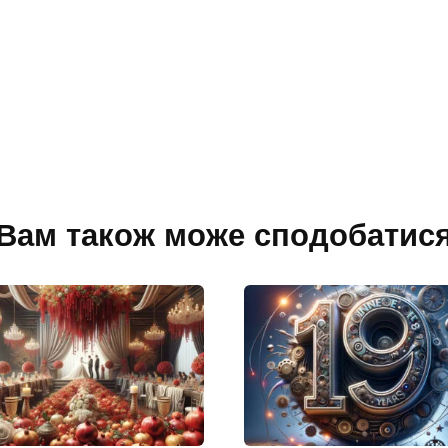
Вам також може сподобатис