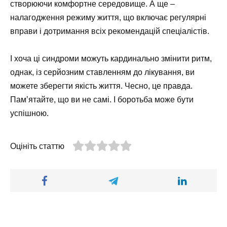
створюючи комфортне середовище. А ще –
налагодження режиму життя, що включає регулярні
вправи і дотримання всіх рекомендацій спеціалістів.
І хоча ці синдроми можуть кардинально змінити ритм,
однак, із серйозним ставленням до лікування, ви
можете зберегти якість життя. Чесно, це правда.
Пам’ятайте, що ви не самі. І боротьба може бути
успішною.
Оцініть статтю