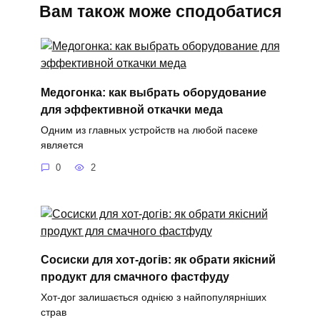
Вам також може сподобатися
Медогонка: как выбрать оборудование
для эффективной откачки меда
Одним из главных устройств на любой пасеке
является
0
2
Сосиски для хот-догів: як обрати якісний
продукт для смачного фастфуду
Хот-дог залишається однією з найпопулярніших
страв