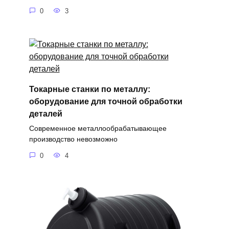
0
3
Токарные станки по металлу:
оборудование для точной обработки
деталей
Современное металлообрабатывающее
производство невозможно
0
4