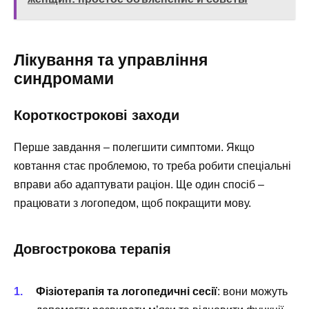
Лікування та управління
синдромами
Короткострокові заходи
Перше завдання – полегшити симптоми. Якщо
ковтання стає проблемою, то треба робити спеціальні
вправи або адаптувати раціон. Ще один спосіб –
працювати з логопедом, щоб покращити мову.
Довгострокова терапія
Фізіотерапія та логопедичні сесії
: вони можуть