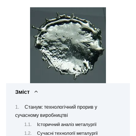
Зміст
Станум: технологічний прорив у
сучасному виробництві
Історичний аналіз металургії
Сучасні технології металургії