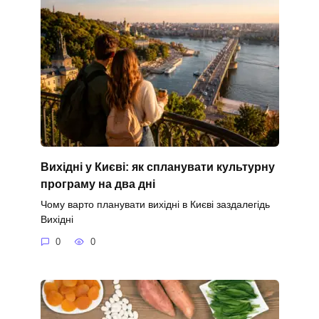
Вихідні у Києві: як спланувати культурну
програму на два дні
Чому варто планувати вихідні в Києві заздалегідь
Вихідні
0
0