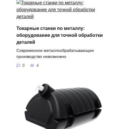
Токарные станки по металлу:
оборудование для точной обработки
деталей
Современное металлообрабатывающее
производство невозможно
0
4