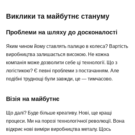
Виклики та майбутнє стануму
Проблеми на шляху до досконалості
Яким чином йому ставлять палицю в колеса? Вартість
виробництва залишається високою. Не кожна
компанія може дозволити себе ці технології. Що з
логістикою? Є певні проблеми з постачанням. Але
подібні труднощі були завжди, це — тимчасово.
Візія на майбутнє
Що далі? Буде більше креативу. Нові, ще кращі
процеси. Ми на порозі технологічної революції. Вона
відкриє нові виміри виробництва металу. Щось