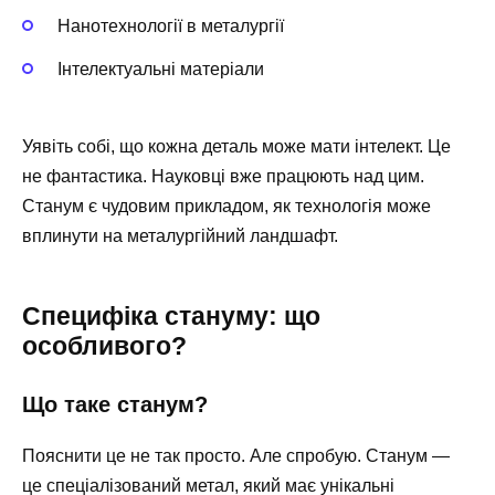
Нанотехнології в металургії
Інтелектуальні матеріали
Уявіть собі, що кожна деталь може мати інтелект. Це
не фантастика. Науковці вже працюють над цим.
Станум є чудовим прикладом, як технологія може
вплинути на металургійний ландшафт.
Специфіка стануму: що
особливого?
Що таке станум?
Пояснити це не так просто. Але спробую. Станум —
це спеціалізований метал, який має унікальні