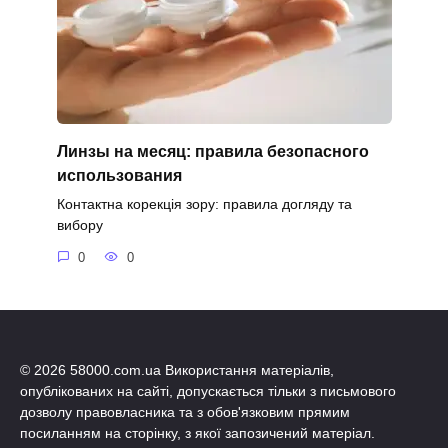
Линзы на месяц: правила безопасного
использования
Контактна корекція зору: правила догляду та
вибору
0
0
© 2026 58000.com.ua Використання матеріалів,
опублікованих на сайті, допускається тільки з письмового
дозволу правовласника та з обов'язковим прямим
посиланням на сторінку, з якої запозичений матеріал.