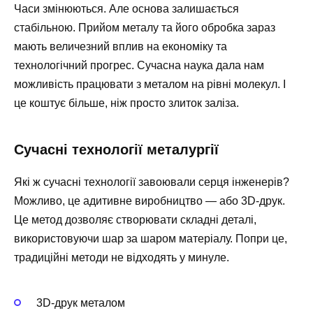
Часи змінюються. Але основа залишається
стабільною. Прийом металу та його обробка зараз
мають величезний вплив на економіку та
технологічний прогрес. Сучасна наука дала нам
можливість працювати з металом на рівні молекул. І
це коштує більше, ніж просто злиток заліза.
Сучасні технології металургії
Які ж сучасні технології завоювали серця інженерів?
Можливо, це адитивне виробництво — або 3D-друк.
Це метод дозволяє створювати складні деталі,
використовуючи шар за шаром матеріалу. Попри це,
традиційні методи не відходять у минуле.
3D-друк металом