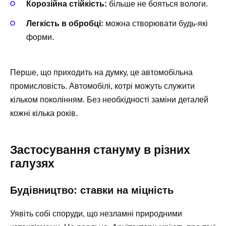
Корозійна стійкість:
більше не бояться вологи.
Легкість в обробці:
можна створювати будь-які
форми.
Перше, що приходить на думку, це автомобільна
промисловість. Автомобілі, котрі можуть служити
кільком поколінням. Без необхідності заміни деталей
кожні кілька років.
Застосування стануму в різних
галузях
Будівництво: ставки на міцність
Уявіть собі споруди, що незламні природними