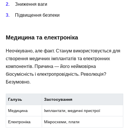
Зниження ваги
Підвищення безпеки
Медицина та електроніка
Неочікувано, але факт. Станум використовується для
створення медичних імплантатів та електронних
компонентів. Причина — його неймовірна
біосумісність і електропровідність. Революція?
Безумовно.
Галузь
Застосування
Медицина
Імплантати, медичні пристрої
Електроніка
Мікросхеми, плати