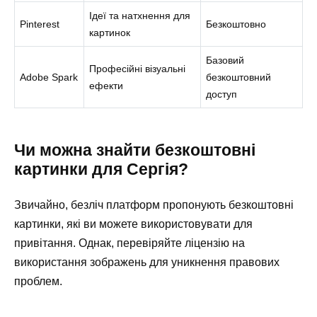
Ідеї та натхнення для
Pinterest
Безкоштовно
картинок
Базовий
Професійні візуальні
Adobe Spark
безкоштовний
ефекти
доступ
Чи можна знайти безкоштовні
картинки для Сергія?
Звичайно, безліч платформ пропонують безкоштовні
картинки, які ви можете використовувати для
привітання. Однак, перевіряйте ліцензію на
використання зображень для уникнення правових
проблем.