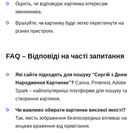
Оцініть, чи відповідає картинка інтересам
іменинника.
Врахуйте, чи картинку буде легко переглянути на
різних пристроях.
FAQ – Відповіді на часті запитання
Які сайти підходять для пошуку “Сергій з Днем
Народження Картинки”?
Canva, Pinterest, Adobe
Spark – найпопулярніші платформи для пошуку та
створення картинок.
Чи важливо обирати картинки високої якості?
Так, якість зображення безпосередньо впливає на
кінцеве враження від привітання.