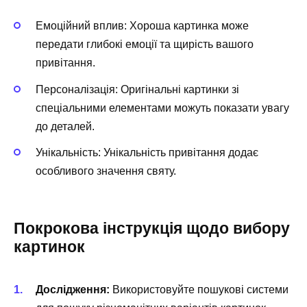
Емоційний вплив: Хороша картинка може
передати глибокі емоції та щирість вашого
привітання.
Персоналізація: Оригінальні картинки зі
спеціальними елементами можуть показати увагу
до деталей.
Унікальність: Унікальність привітання додає
особливого значення святу.
Покрокова інструкція щодо вибору
картинок
Дослідження:
Використовуйте пошукові системи