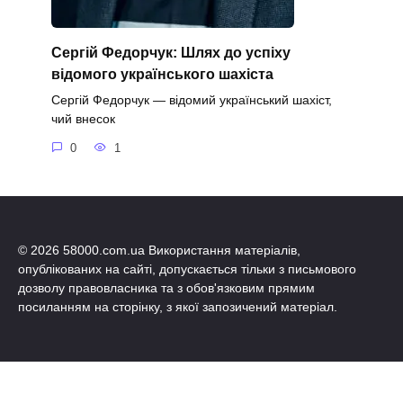
Сергій Федорчук: Шлях до успіху
відомого українського шахіста
Сергій Федорчук — відомий український шахіст,
чий внесок
0
1
© 2026 58000.com.ua Використання матеріалів,
опублікованих на сайті, допускається тільки з письмового
дозволу правовласника та з обов'язковим прямим
посиланням на сторінку, з якої запозичений матеріал.