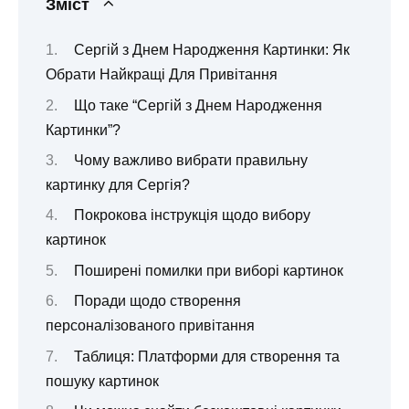
Зміст
Сергій з Днем Народження Картинки: Як
Обрати Найкращі Для Привітання
Що таке “Сергій з Днем Народження
Картинки”?
Чому важливо вибрати правильну
картинку для Сергія?
Покрокова інструкція щодо вибору
картинок
Поширені помилки при виборі картинок
Поради щодо створення
персоналізованого привітання
Таблиця: Платформи для створення та
пошуку картинок