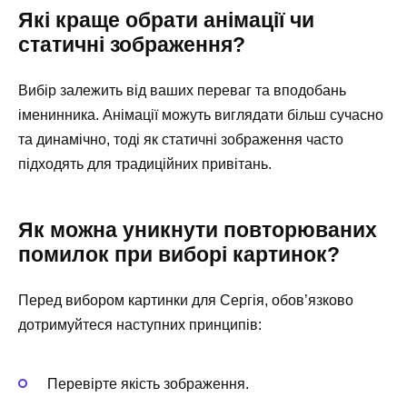
Які краще обрати анімації чи
статичні зображення?
Вибір залежить від ваших переваг та вподобань
іменинника. Анімації можуть виглядати більш сучасно
та динамічно, тоді як статичні зображення часто
підходять для традиційних привітань.
Як можна уникнути повторюваних
помилок при виборі картинок?
Перед вибором картинки для Сергія, обов’язково
дотримуйтеся наступних принципів:
Перевірте якість зображення.