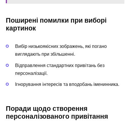
Поширені помилки при виборі
картинок
Вибір низькоякісних зображень, які погано
виглядають при збільшенні.
Відправлення стандартних привітань без
персоналізації.
Ігнорування інтересів та вподобань іменинника.
Поради щодо створення
персоналізованого привітання