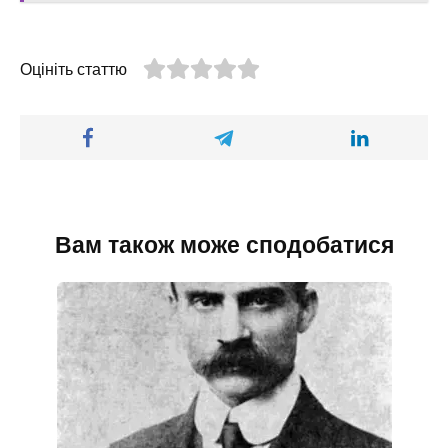
Оцініть статтю
Вам також може сподобатися