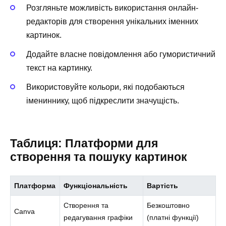
Розгляньте можливість використання онлайн-
редакторів для створення унікальних іменних
картинок.
Додайте власне повідомлення або гумористичний
текст на картинку.
Використовуйте кольори, які подобаються
імениннику, щоб підкреслити значущість.
Таблиця: Платформи для
створення та пошуку картинок
Платформа
Функціональність
Вартість
Створення та
Безкоштовно
Canva
редагування графіки
(платні функції)