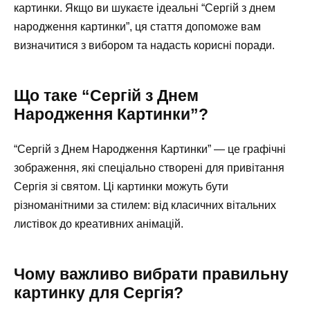
картинки. Якщо ви шукаєте ідеальні “Сергій з днем
народження картинки”, ця стаття допоможе вам
визначитися з вибором та надасть корисні поради.
Що таке “Сергій з Днем
Народження Картинки”?
“Сергій з Днем Народження Картинки” — це графічні
зображення, які спеціально створені для привітання
Сергія зі святом. Ці картинки можуть бути
різноманітними за стилем: від класичних вітальних
листівок до креативних анімацій.
Чому важливо вибрати правильну
картинку для Сергія?