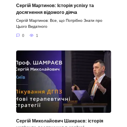
Сергій Мартинов: Історія успіху та
досягнення відомого діяча
Сергій Мартинов: Все, що Потрібно Знати про
Цього Видатного
0
1
Сергій Миколайович Шамраєв: історія