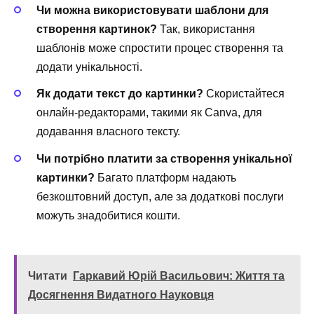
Чи можна використовувати шаблони для
створення картинок?
Так, використання
шаблонів може спростити процес створення та
додати унікальності.
Як додати текст до картинки?
Скористайтеся
онлайн-редакторами, такими як Canva, для
додавання власного тексту.
Чи потрібно платити за створення унікальної
картинки?
Багато платформ надають
безкоштовний доступ, але за додаткові послуги
можуть знадобитися кошти.
Читати
Гаркавий Юрій Васильович: Життя та
Досягнення Видатного Науковця