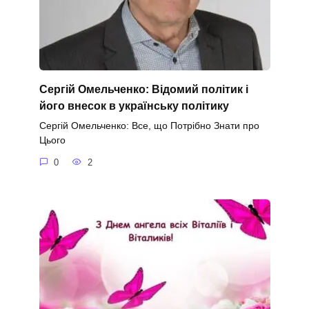
Сергій Омельченко: Відомий політик і
його внесок в українську політику
Сергій Омельченко: Все, що Потрібно Знати про
Цього
0
2