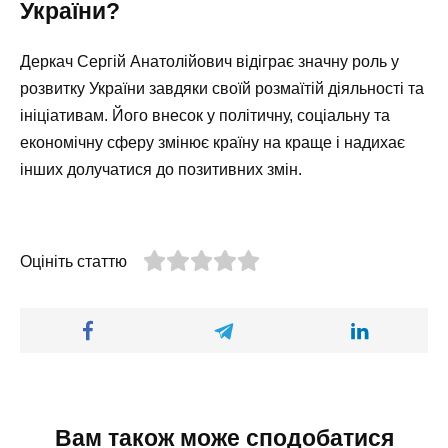
України?
Деркач Сергій Анатолійович відіграє значну роль у
розвитку України завдяки своїй розмаїтій діяльності та
ініціативам. Його внесок у політичну, соціальну та
економічну сферу змінює країну на краще і надихає
інших долучатися до позитивних змін.
Оцініть статтю
Вам також може сподобатися