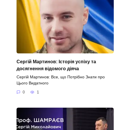
Сергій Мартинов: Історія успіху та
досягнення відомого діяча
Сергій Мартинов: Все, що Потрібно Знати про
Цього Видатного
0
1