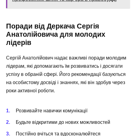
Поради від Деркача Сергія
Анатолійовича для молодих
лідерів
Сергій Анатолійович надає важливі поради молодим
лідерам, які допомагають їм розвиватись і досягати
успіху в обраній сфері. Його рекомендації базуються
на особистому досвіді і знаннях, які він здобув через
роки активної роботи.
Розвивайте навички комунікації
Будьте відкритими до нових можливостей
Постійно вчіться та вдосконалюйтеся