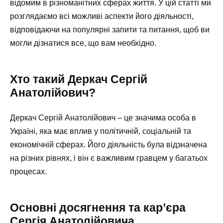
відомим в різноманітних сферах життя. У цій статті ми
розглядаємо всі можливі аспекти його діяльності,
відповідаючи на популярні запити та питання, щоб ви
могли дізнатися все, що вам необхідно.
Хто такий Деркач Сергій
Анатолійович?
Деркач Сергій Анатолійович – це значима особа в
Україні, яка має вплив у політичній, соціальній та
економічній сферах. Його діяльність була відзначена
на різних рівнях, і він є важливим гравцем у багатьох
процесах.
Основні досягнення та кар’єра
Сергія Анатолійовича