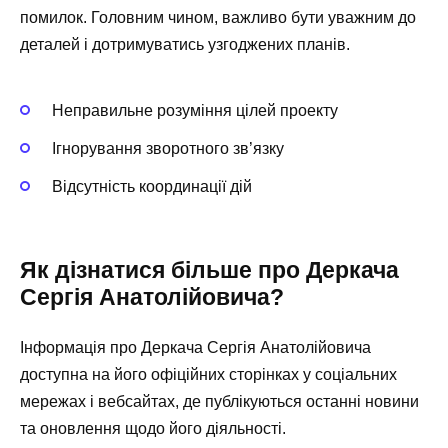
помилок. Головним чином, важливо бути уважним до
деталей і дотримуватись узгоджених планів.
Неправильне розуміння цілей проекту
Ігнорування зворотного зв’язку
Відсутність координації дій
Як дізнатися більше про Деркача
Сергія Анатолійовича?
Інформація про Деркача Сергія Анатолійовича
доступна на його офіційних сторінках у соціальних
мережах і вебсайтах, де публікуються останні новини
та оновлення щодо його діяльності.