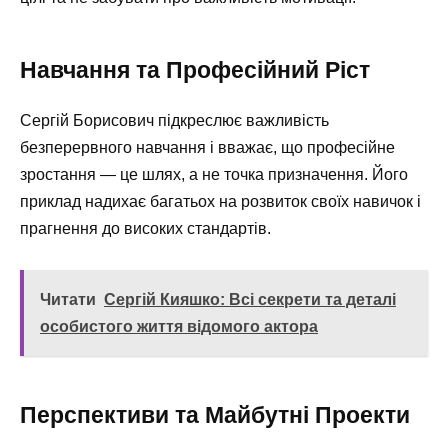
Навчання та Професійний Ріст
Сергій Борисович підкреслює важливість
безперервного навчання і вважає, що професійне
зростання — це шлях, а не точка призначення. Його
приклад надихає багатьох на розвиток своїх навичок і
прагнення до високих стандартів.
Читати
Сергій Кияшко: Всі секрети та деталі
особистого життя відомого актора
Перспективи та Майбутні Проекти