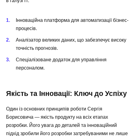
в галузі IT:
Інноваційна платформа для автоматизації бізнес-
процесів.
Aналізатор великих даних, що забезпечує високу
точність прогнозів.
Спеціалізоване додаток для управління
персоналом.
Якість та Інновації: Ключ до Успіху
Один із основних принципів роботи Сергія
Борисовича — якість продукту на всіх етапах
розробки. Його увага до деталей та інноваційний
підхід зробили його розробки затребуваними не лише