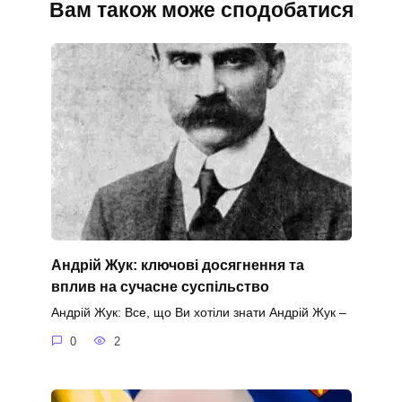
Вам також може сподобатися
Андрій Жук: ключові досягнення та
вплив на сучасне суспільство
Андрій Жук: Все, що Ви хотіли знати Андрій Жук –
0
2