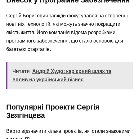
Внесок у Програмне Забезпечення
Сергій Борисович завжди фокусувався на створенні
новітніх технологій, які можуть значно покращити
якість життя. Його компанія відома розробками
програмного забезпечення, що стало основою для
багатьох стартапів.
Читати
Андрій Худо: кар'єрний шлях та
вплив на український бізнес
Популярні Проекти Сергія
Звягінцева
Варто відзначити кілька проектів, які стали знаковими