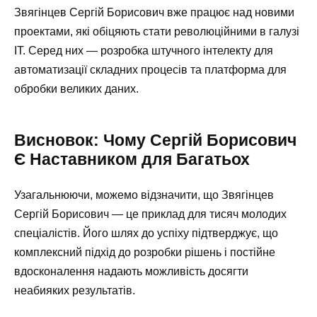
Звягінцев Сергій Борисович вже працює над новими
проектами, які обіцяють стати революційними в галузі
IT. Серед них — розробка штучного інтелекту для
автоматизації складних процесів та платформа для
обробки великих даних.
Висновок: Чому Сергій Борисович
Є Наставником для Багатьох
Узагальнюючи, можемо відзначити, що Звягінцев
Сергій Борисович — це приклад для тисяч молодих
спеціалістів. Його шлях до успіху підтверджує, що
комплексний підхід до розробки рішень і постійне
вдосконалення надають можливість досягти
неабияких результатів.