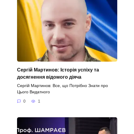
Сергій Мартинов: Історія успіху та
досягнення відомого діяча
Сергій Мартинов: Все, що Потрібно Знати про
Цього Видатного
0
1