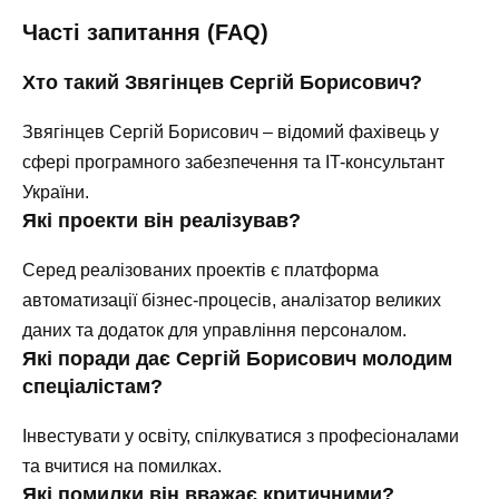
Часті запитання (FAQ)
Хто такий Звягінцев Сергій Борисович?
Звягінцев Сергій Борисович – відомий фахівець у
сфері програмного забезпечення та IT-консультант
України.
Які проекти він реалізував?
Серед реалізованих проектів є платформа
автоматизації бізнес-процесів, аналізатор великих
даних та додаток для управління персоналом.
Які поради дає Сергій Борисович молодим
спеціалістам?
Інвестувати у освіту, спілкуватися з професіоналами
та вчитися на помилках.
Які помилки він вважає критичними?