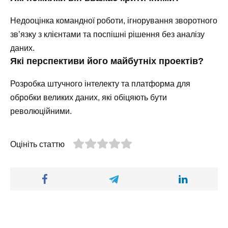
Недооцінка командної роботи, ігнорування зворотного
зв’язку з клієнтами та поспішні рішення без аналізу
даних.
Які перспективи його майбутніх проектів?
Розробка штучного інтелекту та платформа для
обробки великих даних, які обіцяють бути
революційними.
Оцініть статтю