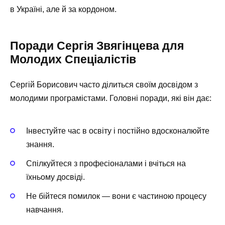
в Україні, але й за кордоном.
Поради Сергія Звягінцева для
Молодих Спеціалістів
Сергій Борисович часто ділиться своїм досвідом з
молодими програмістами. Головні поради, які він дає:
Інвестуйте час в освіту і постійно вдосконалюйте
знання.
Спілкуйтеся з професіоналами і вчіться на
їхньому досвіді.
Не бійтеся помилок — вони є частиною процесу
навчання.