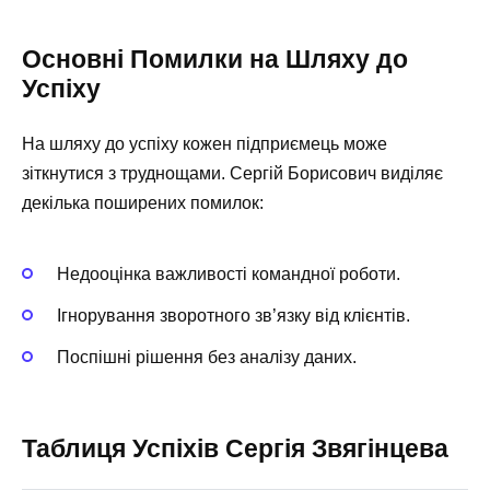
Основні Помилки на Шляху до
Успіху
На шляху до успіху кожен підприємець може
зіткнутися з труднощами. Сергій Борисович виділяє
декілька поширених помилок:
Недооцінка важливості командної роботи.
Ігнорування зворотного зв’язку від клієнтів.
Поспішні рішення без аналізу даних.
Таблиця Успіхів Сергія Звягінцева