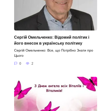
Сергій Омельченко: Відомий політик і
його внесок в українську політику
Сергій Омельченко: Все, що Потрібно Знати про
Цього
0
2