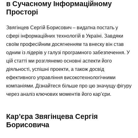
в Сучасному Інформаційному
Просторі
Звягінцев Сергій Борисович – видатна постать у
сфері інформаційних технологій в Україні. Завдяки
своїм професійним досягненням та внеску він став
одним із лідерів у галузі програмного забезпечення. У
цій статті ми розглянемо основні аспекти його
діяльності, успішні проекти, а також досвід
ефективного управління високотехнологічними
компаніями. Дізнайтеся більше про цю значущу фігуру
через аналіз ключових моментів його кар’єри.
Кар’єра Звягінцева Сергія
Борисовича