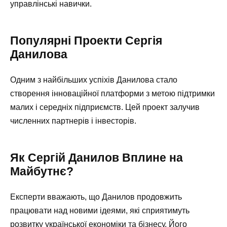
управлінські навички.
Популярні Проекти Сергія
Данилова
Одним з найбільших успіхів Данилова стало
створення інноваційної платформи з метою підтримки
малих і середніх підприємств. Цей проект залучив
численних партнерів і інвесторів.
Як Сергій Данилов Вплине на
Майбутнє?
Експерти вважають, що Данилов продовжить
працювати над новими ідеями, які сприятимуть
розвитку української економіки та бізнесу. Його