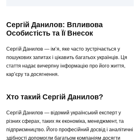
Сергій Данилов: Впливова
Особистість та Її Внесок
Сергій Данилов — ім’я, яке часто зустрічається у
пошукових запитах і цікавить багатьох українців. Ця
стаття надає вичерпну інформацію про його життя,
кар’єру та досягнення.
Хто такий Сергій Данилов?
Сергій Данилов — відомий український експерт у
різних сферах, таких як економіка, менеджмент, та
підприємництво. Його професійний досвід і аналітичні
здібності допомогли багатьом компаніям досягти