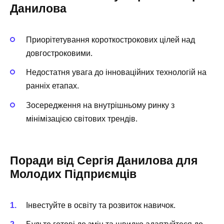
Данилова
Приорітетування короткострокових цілей над
довгостроковими.
Недостатня увага до інноваційних технологій на
ранніх етапах.
Зосередження на внутрішньому ринку з
мінімізацією світових трендів.
Поради від Сергія Данилова для
Молодих Підприємців
Інвестуйте в освіту та розвиток навичок.