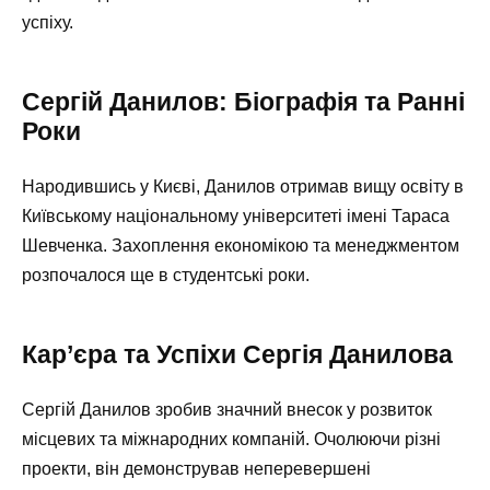
успіху.
Сергій Данилов: Біографія та Ранні
Роки
Народившись у Києві, Данилов отримав вищу освіту в
Київському національному університеті імені Тараса
Шевченка. Захоплення економікою та менеджментом
розпочалося ще в студентські роки.
Кар’єра та Успіхи Сергія Данилова
Сергій Данилов зробив значний внесок у розвиток
місцевих та міжнародних компаній. Очолюючи різні
проекти, він демонстрував неперевершені