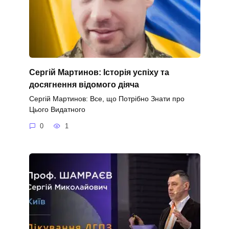
Сергій Мартинов: Історія успіху та
досягнення відомого діяча
Сергій Мартинов: Все, що Потрібно Знати про
Цього Видатного
0
1