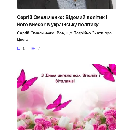
Сергій Омельченко: Відомий політик і
його внесок в українську політику
Сергій Омельченко: Все, що Потрібно Знати про
Цього
0
2