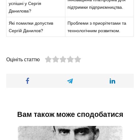
успішні у Сергія
підтримки підприємництва.
Данилова?
Які помилки допустив
Проблеми з приорітетами та
Сергій Данилов?
технологічним розвитком.
Оцініть статтю
Вам також може сподобатися