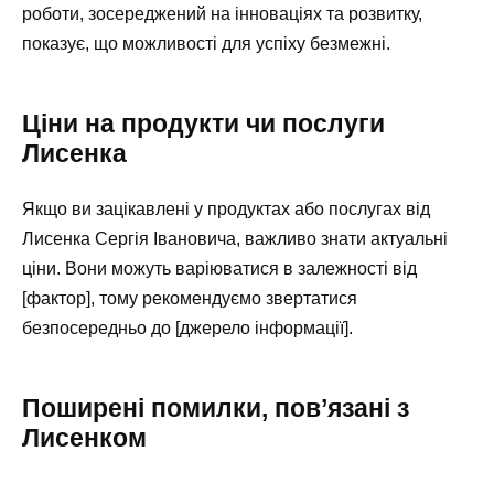
роботи, зосереджений на інноваціях та розвитку,
показує, що можливості для успіху безмежні.
Ціни на продукти чи послуги
Лисенка
Якщо ви зацікавлені у продуктах або послугах від
Лисенка Сергія Івановича, важливо знати актуальні
ціни. Вони можуть варіюватися в залежності від
[фактор], тому рекомендуємо звертатися
безпосередньо до [джерело інформації].
Поширені помилки, пов’язані з
Лисенком