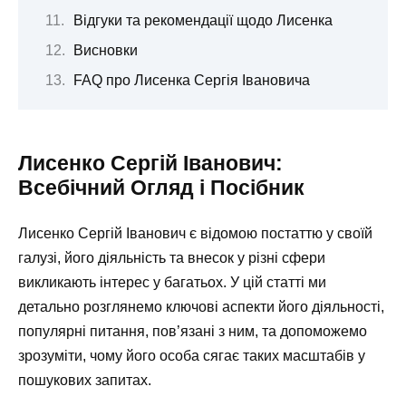
Відгуки та рекомендації щодо Лисенка
Висновки
FAQ про Лисенка Сергія Івановича
Лисенко Сергій Іванович:
Всебічний Огляд і Посібник
Лисенко Сергій Іванович є відомою постаттю у своїй
галузі, його діяльність та внесок у різні сфери
викликають інтерес у багатьох. У цій статті ми
детально розглянемо ключові аспекти його діяльності,
популярні питання, пов’язані з ним, та допоможемо
зрозуміти, чому його особа сягає таких масштабів у
пошукових запитах.