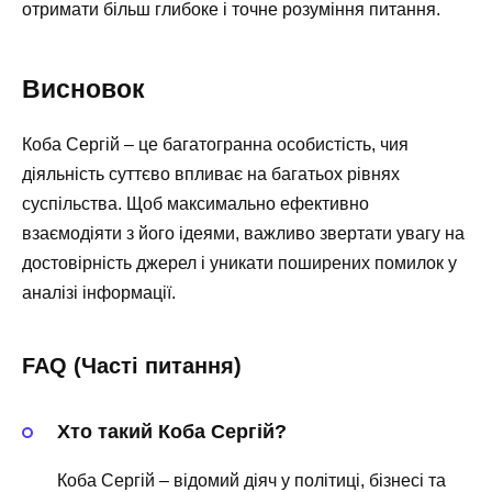
отримати більш глибоке і точне розуміння питання.
Висновок
Коба Сергій – це багатогранна особистість, чия
діяльність суттєво впливає на багатьох рівнях
суспільства. Щоб максимально ефективно
взаємодіяти з його ідеями, важливо звертати увагу на
достовірність джерел і уникати поширених помилок у
аналізі інформації.
FAQ (Часті питання)
Хто такий Коба Сергій?
Коба Сергій – відомий діяч у політиці, бізнесі та