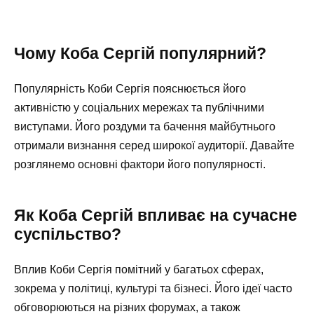
Чому Коба Сергій популярний?
Популярність Коби Сергія пояснюється його
активністю у соціальних мережах та публічними
виступами. Його роздуми та бачення майбутнього
отримали визнання серед широкої аудиторії. Давайте
розглянемо основні фактори його популярності.
Як Коба Сергій впливає на сучасне
суспільство?
Вплив Коби Сергія помітний у багатьох сферах,
зокрема у політиці, культурі та бізнесі. Його ідеї часто
обговорюються на різних форумах, а також