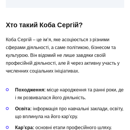
Хто такий Коба Сергій?
Коба Сергій – це ім’я, яке асоціюється з різними
сферами діяльності, а саме політикою, бізнесом та
культурою. Він відомий не лише завдяки своїй
професійній діяльності, але й через активну участь у
численних соціальних ініціативах.
Походження:
місце народження та ранні роки, де
і як розвивалася його діяльність.
Освіта:
інформація про навчальні заклади, освіту,
що вплинула на його кар’єру.
Кар’єра:
основні етапи професійного шляху.