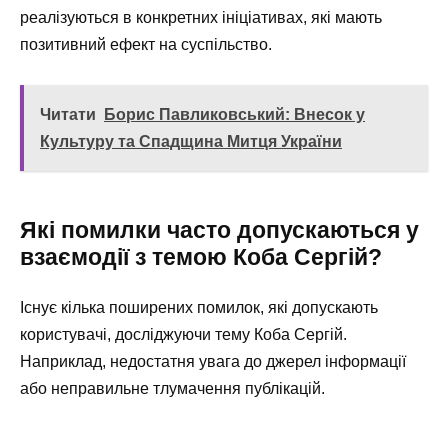
реалізуються в конкретних ініціативах, які мають
позитивний ефект на суспільство.
Читати
Борис Павликовський: Внесок у
Культуру та Спадщина Митця України
Які помилки часто допускаються у
взаємодії з темою Коба Сергій?
Існує кілька поширених помилок, які допускають
користувачі, досліджуючи тему Коба Сергій.
Наприклад, недостатня увага до джерел інформації
або неправильне тлумачення публікацій.