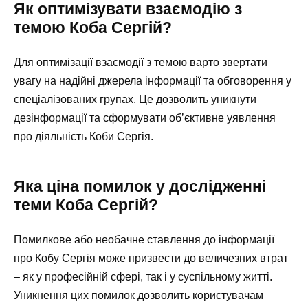
Як оптимізувати взаємодію з
темою Коба Сергій?
Для оптимізації взаємодії з темою варто звертати
увагу на надійні джерела інформації та обговорення у
спеціалізованих групах. Це дозволить уникнути
дезінформації та сформувати об’єктивне уявлення
про діяльність Коби Сергія.
Яка ціна помилок у дослідженні
теми Коба Сергій?
Помилкове або необачне ставлення до інформації
про Кобу Сергія може призвести до величезних втрат
– як у професійній сфері, так і у суспільному житті.
Уникнення цих помилок дозволить користувачам