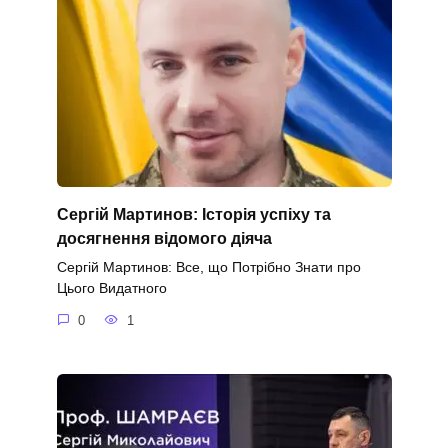
Сергій Мартинов: Історія успіху та
досягнення відомого діяча
Сергій Мартинов: Все, що Потрібно Знати про
Цього Видатного
0
1