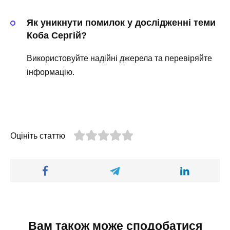
Як уникнути помилок у дослідженні теми
Коба Сергій?
Використовуйте надійні джерела та перевіряйте
інформацію.
Оцініть статтю
Вам також може сподобатися