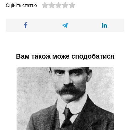
Оцініть статтю
Вам також може сподобатися