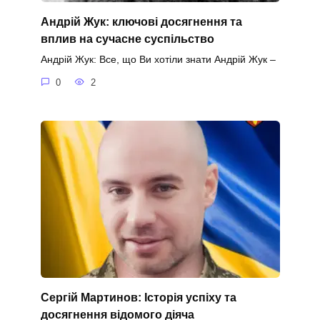
Андрій Жук: ключові досягнення та
вплив на сучасне суспільство
Андрій Жук: Все, що Ви хотіли знати Андрій Жук –
0
2
Сергій Мартинов: Історія успіху та
досягнення відомого діяча