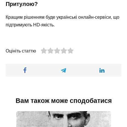
Притулою?
Кращим рішенням буде українські онлайн-сервіси, що
підтримують HD-якість.
Оцініть статтю
Вам також може сподобатися