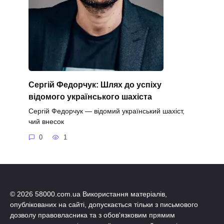
Сергій Федорчук: Шлях до успіху
відомого українського шахіста
Сергій Федорчук — відомий український шахіст,
чий внесок
0
1
© 2026 58000.com.ua Використання матеріалів,
опублікованих на сайті, допускається тільки з письмового
дозволу правовласника та з обов'язковим прямим