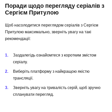
Поради щодо перегляду серіалів з
Сергієм Притулою
Щоб насолодитися переглядом серіалів з Сергієм
Притулою максимально, зверніть увагу на такі
рекомендації:
Заздалегідь ознайомтеся з коротким змістом
серіалу.
Виберіть платформу з найкращою якістю
трансляції.
Зверніть увагу на тривалість серій, щоб зручно
спланувати перегляд.