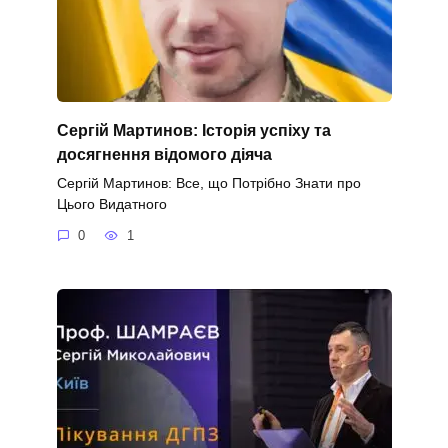
Сергій Мартинов: Історія успіху та
досягнення відомого діяча
Сергій Мартинов: Все, що Потрібно Знати про
Цього Видатного
0
1