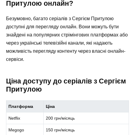
Притулою онлайн?
Безумовно, багато серіалів з Сергієм Притулою
доступні для перегляду онлайн. Вони можуть бути
знайдені на популярних стрімінгових платформах або
через українські телевізійні канали, які надають
можливість перегляду контенту через власні онлайн-
сервіси.
Ціна доступу до серіалів з Сергієм
Притулою
Платформа
Ціна
Netflix
200 грн/місяць
Megogo
150 грн/місяць