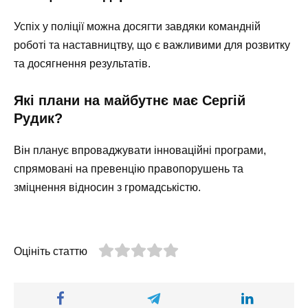
Успіх у поліції можна досягти завдяки командній
роботі та наставництву, що є важливими для розвитку
та досягнення результатів.
Які плани на майбутнє має Сергій
Рудик?
Він планує впроваджувати інноваційні програми,
спрямовані на превенцію правопорушень та
зміцнення відносин з громадськістю.
Оцініть статтю