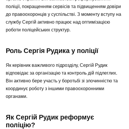
поліції, покращенням сервісів та підвищенням довіри
до правоохоронців у суспільстві. З моменту вступу на
службу Сергій активно працює над оптимізацією
роботи поліцейських структур.
Роль Сергія Рудика у поліції
Як керівник важливого підрозділу, Сергій Рудик
відповідає за організацію та контроль дій підлеглих.
Він активно бере участь у боротьбі зі злочинністю та
координує роботу з іншими правоохоронними
органами.
Як Сергій Рудик реформує
поліцію?