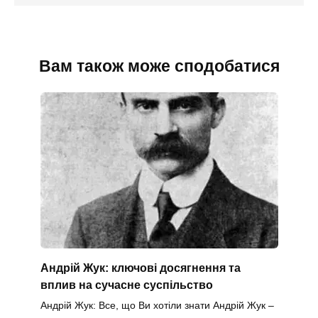
Вам також може сподобатися
Андрій Жук: ключові досягнення та
вплив на сучасне суспільство
Андрій Жук: Все, що Ви хотіли знати Андрій Жук –