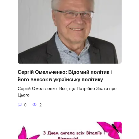
Сергій Омельченко: Відомий політик і
його внесок в українську політику
Сергій Омельченко: Все, що Потрібно Знати про
Цього
0
2