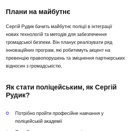
Плани на майбутнє
Сергій Рудик бачить майбутнє поліції в інтеграції
нових технологій та методів для забезпечення
громадської безпеки. Він планує реалізувати ряд
інноваційних програм, які робитимуть акцент на
превенцію правопорушень та зміцнення партнерських
відносин з громадськістю.
Як стати поліцейським, як Сергій
Рудик?
Потрібно пройти професійне навчання у
поліцейській академії