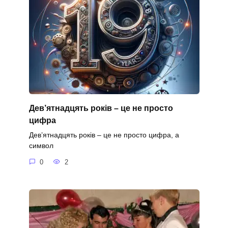
Дев’ятнадцять років – це не просто
цифра
Дев’ятнадцять років – це не просто цифра, а
символ
0
2