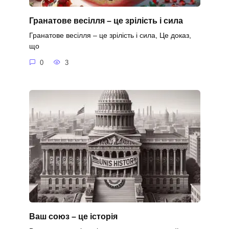
Гранатове весілля – це зрілість і сила
Гранатове весілля – це зрілість і сила, Це доказ,
що
0
3
Ваш союз – це історія