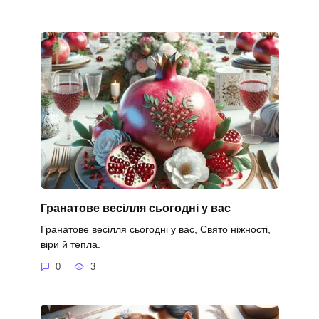
Гранатове весілля сьогодні у вас
Гранатове весілля сьогодні у вас, Свято ніжності,
віри й тепла.
0
3