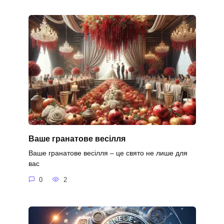
Ваше гранатове весілля
Ваше гранатове весілля – це свято не лише для
вас
0
2