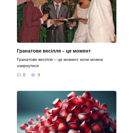
Гранатове весілля – це момент
Гранатове весілля – це момент, коли можна
озирнутися
0
3