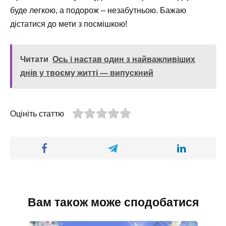
буде легкою, а подорож – незабутньою. Бажаю
дістатися до мети з посмішкою!
Читати
Ось і настав один з найважливіших
днів у твоєму житті — випускний
Оцініть статтю
Вам також може сподобатися