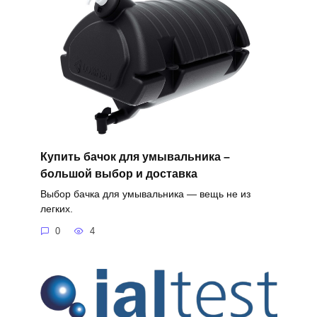
Купить бачок для умывальника –
большой выбор и доставка
Выбор бачка для умывальника — вещь не из
легких.
0
4