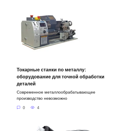
Токарные станки по металлу:
оборудование для точной обработки
деталей
Современное металлообрабатывающее
производство невозможно
0
4