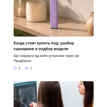
Когда стоит купить под: разбор
сценариев и подбор модели
Що очікувати від вейп-установки через рік
Придбання
0
2