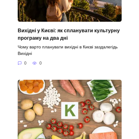
Вихідні у Києві: як спланувати культурну
програму на два дні
Чому варто планувати вихідні в Києві заздалегідь
Вихідні
0
0