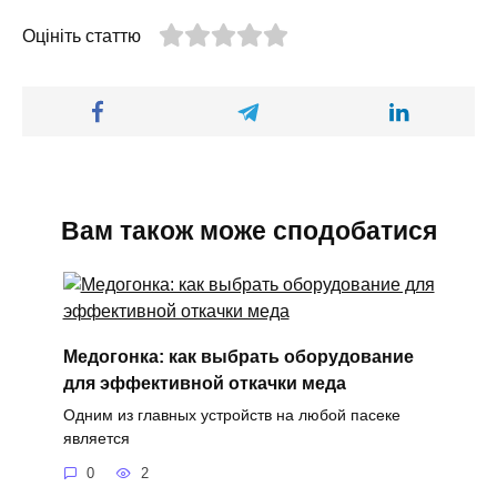
Оцініть статтю
Вам також може сподобатися
Медогонка: как выбрать оборудование
для эффективной откачки меда
Одним из главных устройств на любой пасеке
является
0
2