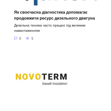
Як своєчасна діагностика допомагає
продовжити ресурс дизельного двигуна
Дизельна техніка часто працює під великим
навантаженням
0
5