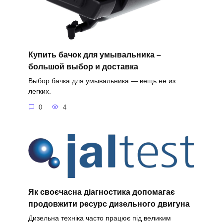
Купить бачок для умывальника –
большой выбор и доставка
Выбор бачка для умывальника — вещь не из
легких.
0
4
Як своєчасна діагностика допомагає
продовжити ресурс дизельного двигуна
Дизельна техніка часто працює під великим