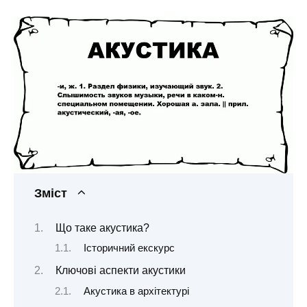
Зміст
Що таке акустика?
Історичний екскурс
Ключові аспекти акустики
Акустика в архітектурі