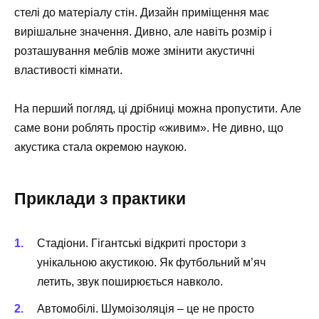
стелі до матеріалу стін. Дизайн приміщення має
вирішальне значення. Дивно, але навіть розмір і
розташування меблів може змінити акустичні
властивості кімнати.
На перший погляд, ці дрібниці можна пропустити. Але
саме вони роблять простір «живим». Не дивно, що
акустика стала окремою наукою.
Приклади з практики
Стадіони. Гігантські відкриті простори з
унікальною акустикою. Як футбольний м’яч
летить, звук поширюється навколо.
Автомобілі. Шумоізоляція – це не просто