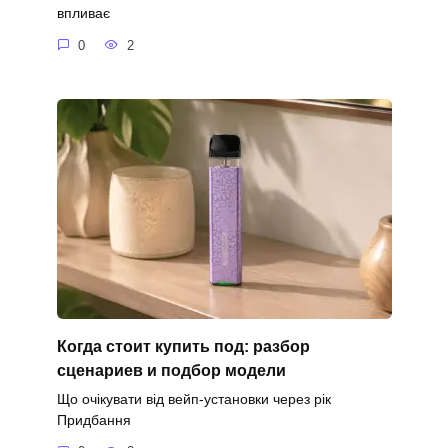
впливає
0
2
Когда стоит купить под: разбор
сценариев и подбор модели
Що очікувати від вейп-установки через рік
Придбання