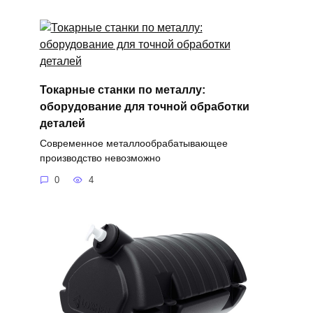
Токарные станки по металлу:
оборудование для точной обработки
деталей
Современное металлообрабатывающее
производство невозможно
0
4