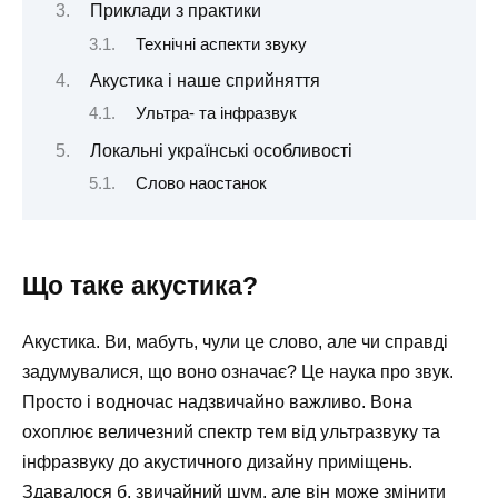
Приклади з практики
Технічні аспекти звуку
Акустика і наше сприйняття
Ультра- та інфразвук
Локальні українські особливості
Слово наостанок
Що таке акустика?
Акустика. Ви, мабуть, чули це слово, але чи справді
задумувалися, що воно означає? Це наука про звук.
Просто і водночас надзвичайно важливо. Вона
охоплює величезний спектр тем від ультразвуку та
інфразвуку до акустичного дизайну приміщень.
Здавалося б, звичайний шум, але він може змінити