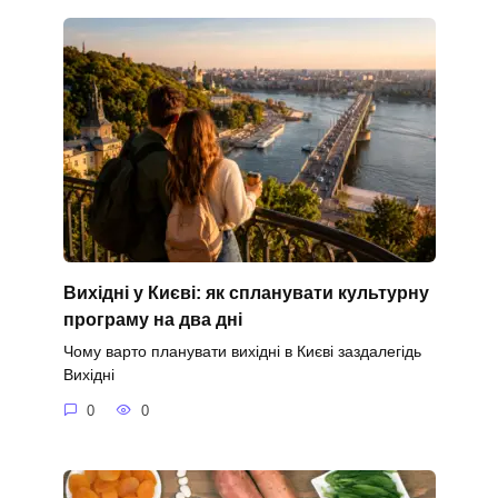
Вихідні у Києві: як спланувати культурну
програму на два дні
Чому варто планувати вихідні в Києві заздалегідь
Вихідні
0
0