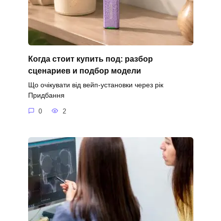
Когда стоит купить под: разбор
сценариев и подбор модели
Що очікувати від вейп-установки через рік
Придбання
0
2