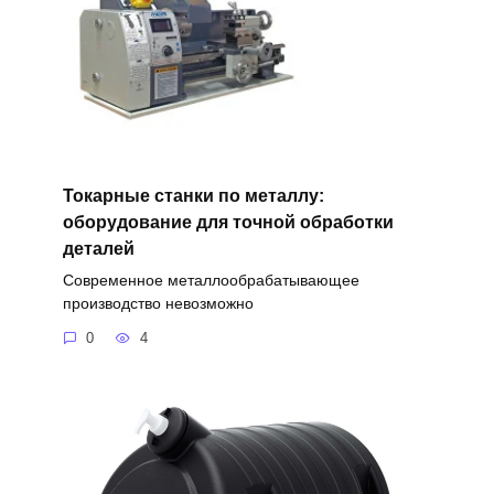
Токарные станки по металлу:
оборудование для точной обработки
деталей
Современное металлообрабатывающее
производство невозможно
0
4