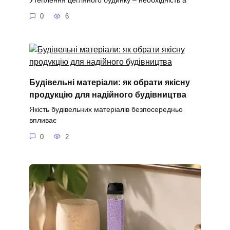
0
6
Будівельні матеріали: як обрати якісну
продукцію для надійного будівництва
Якість будівельних матеріалів безпосередньо
впливає
0
2