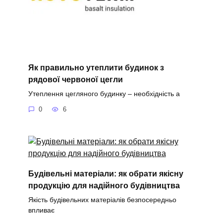
Як правильно утеплити будинок з
рядової червоної цегли
Утеплення цегляного будинку – необхідність а
0
6
Будівельні матеріали: як обрати якісну
продукцію для надійного будівництва
Якість будівельних матеріалів безпосередньо
впливає