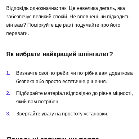
Відповідь однозначна: так. Це невелика деталь, яка
забезпечує великий спокій. Не впевнені, чи підходить
він вам? Поміркуйте ще раз і подумайте про його
переваги.
Як вибрати найкращий шпінгалет?
Визначте свої потреби: чи потрібна вам додаткова
безпека або просто естетичне рішення.
Підбирайте матеріал відповідно до рівня міцності,
який вам потрібен.
Звертайте увагу на простоту установки.