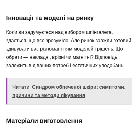
Інновації та моделі на ринку
Коли ви задумуєтеся над вибором шпінгалета,
здається, що все зрозуміло. Але ринок завжди готовий
здивувати вас різноманіттям моделей і рішень. Що
обрати — накладні, врізні чи магнітні? Відповідь
залежить від ваших потреб і естетичних уподобань.
Читати
Синдром обпеченої шкіри: симптоми,
причини та методи лікування
Матеріали виготовлення