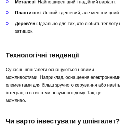
Металеві
: Найпоширеніший і надійний варіант.
Пластикові
: Легкий і дешевий, але менш міцний.
Дерев’яні
: Ідеально для тих, хто любить теплоту і
затишок.
Технологічні тенденції
Сучасні шпінгалети оснащуються новими
можливостями. Наприклад, оснащення електронними
елементами для більш зручного керування або навіть
інтеграцію в системи розумного дому. Так, це
можливо.
Чи варто інвестувати у шпінгалет?