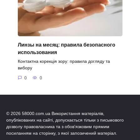
Линзы на месяц: правила безопасного
использования
Контактна корекція зору: правила догляду та
вибору
0
0
© 2026 58000.com.ua Використання матеріалів,
опублікованих на сайті, допускається тільки з письмового
дозволу правовласника та з обов'язковим прямим
посиланням на сторінку, з якої запозичений матеріал.