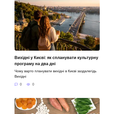
Вихідні у Києві: як спланувати культурну
програму на два дні
Чому варто планувати вихідні в Києві заздалегідь
Вихідні
0
0