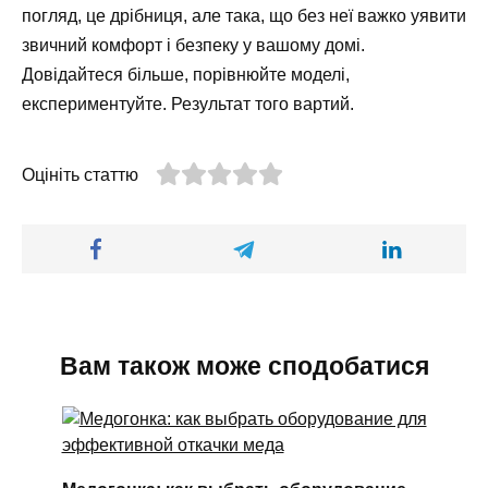
погляд, це дрібниця, але така, що без неї важко уявити
звичний комфорт і безпеку у вашому домі.
Довідайтеся більше, порівнюйте моделі,
експериментуйте. Результат того вартий.
Оцініть статтю
Вам також може сподобатися