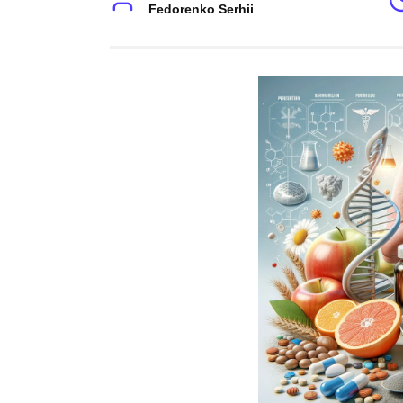
Fedorenko Serhii