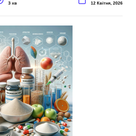
3 хв
12 Квітня, 2026