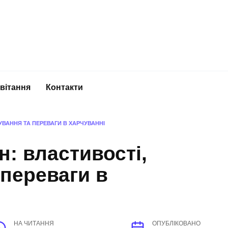
вітання
Контакти
УВАННЯ ТА ПЕРЕВАГИ В ХАРЧУВАННІ
н: властивості,
 переваги в
НА ЧИТАННЯ
ОПУБЛІКОВАНО