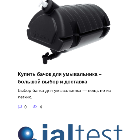
Купить бачок для умывальника –
большой выбор и доставка
Выбор бачка для умывальника — вещь не из
легких.
0
4