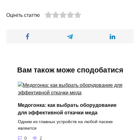
Оцініть статтю
Вам також може сподобатися
Медогонка: как выбрать оборудование
для эффективной откачки меда
Одним из главных устройств на любой пасеке
является
0
2