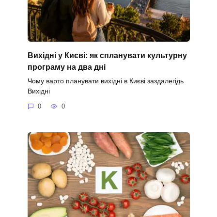
Вихідні у Києві: як спланувати культурну
програму на два дні
Чому варто планувати вихідні в Києві заздалегідь
Вихідні
0
0