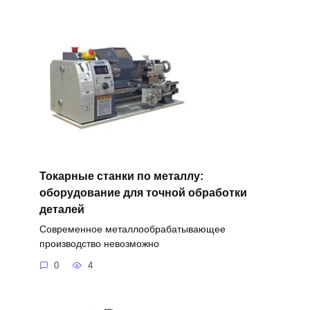
Токарные станки по металлу:
оборудование для точной обработки
деталей
Современное металлообрабатывающее
производство невозможно
0
4