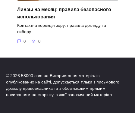
Линзы на месяц: правила безопасного
использования
Контактна корекція зору: правила догляду та
вибору
0
0
© 2026 58000.com.ua Використання матеріалів,
опублікованих на сайті, допускається тільки з письмового
дозволу правовласника та з обов'язковим прямим
посиланням на сторінку, з якої запозичений матеріал.