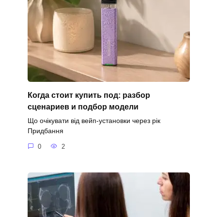
Когда стоит купить под: разбор
сценариев и подбор модели
Що очікувати від вейп-установки через рік
Придбання
0
2