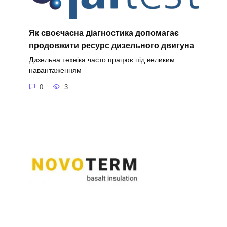
Як своєчасна діагностика допомагає
продовжити ресурс дизельного двигуна
Дизельна техніка часто працює під великим
навантаженням
0
3