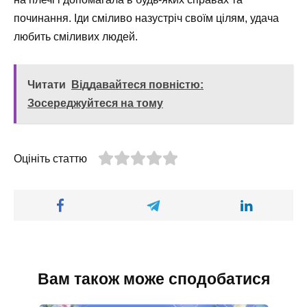
починання. Іди сміливо назустріч своїм цілям, удача
любить сміливих людей.
Читати
Віддавайтеся повністю:
Зосереджуйтеся на тому
Оцініть статтю
Вам також може сподобатися