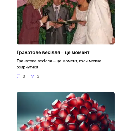
Гранатове весілля – це момент
Гранатове весілля – це момент, коли можна
озирнутися
0
3