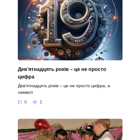
Дев’ятнадцять років – це не просто
цифра
Дев’ятнадцять років – це не просто цифра, а
символ
0
2