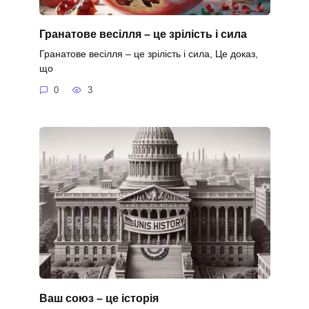
Гранатове весілля – це зрілість і сила
Гранатове весілля – це зрілість і сила, Це доказ,
що
0
3
Ваш союз – це історія