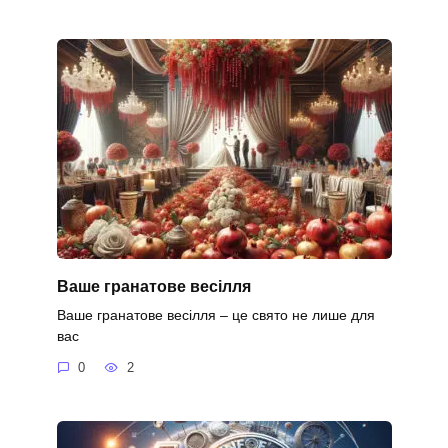
Ваше гранатове весілля
Ваше гранатове весілля – це свято не лише для
вас
0
2