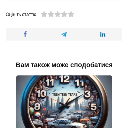
Оцініть статтю
Вам також може сподобатися