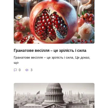
Гранатове весілля – це зрілість і сила
Гранатове весілля – це зрілість і сила, Це доказ,
що
0
3