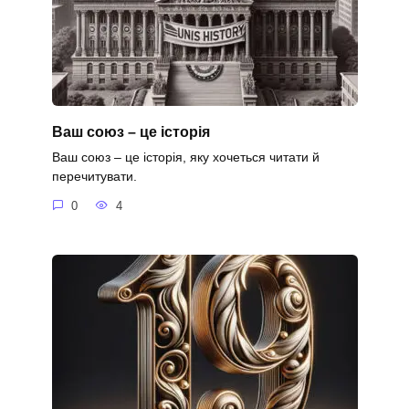
Ваш союз – це історія
Ваш союз – це історія, яку хочеться читати й
перечитувати.
0
4