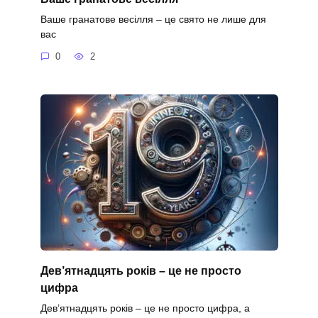
Ваше гранатове весілля – це свято не лише для
вас
0
2
Дев’ятнадцять років – це не просто
цифра
Дев’ятнадцять років – це не просто цифра, а