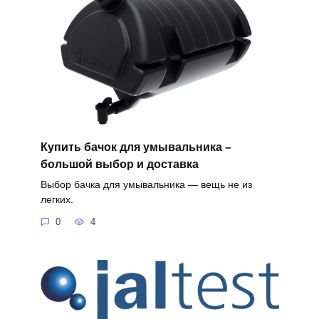
Купить бачок для умывальника –
большой выбор и доставка
Выбор бачка для умывальника — вещь не из
легких.
0
4