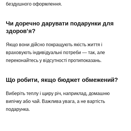
бездушного оформлення.
Чи доречно дарувати подарунки для
здоров’я?
Якщо вони дійсно покращують якість життя і
враховують індивідуальні потреби — так, але
переконайтесь у відсутності протипоказань.
Що робити, якщо бюджет обмежений?
Виберіть теплу і щиру річ, наприклад, домашню
випічку або чай. Важлива увага, а не вартість
подарунка.