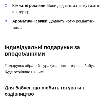
Кімнатні рослини
: Вони додають затишку і життя
в інтер’єр.
Ароматичні свічки
: Додають нотку романтики і
тепла.
Індивідуальні подарунки за
вподобаннями
Подарунок обраний з урахуванням інтересів бабусі
буде особливо цінним:
Для бабусі, що любить готувати і
садівництво