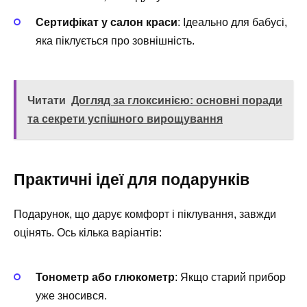
Сертифікат у салон краси
: Ідеально для бабусі,
яка піклується про зовнішність.
Читати
Догляд за глоксинією: основні поради
та секрети успішного вирощування
Практичні ідеї для подарунків
Подарунок, що дарує комфорт і піклування, завжди
оцінять. Ось кілька варіантів:
Тонометр або глюкометр
: Якщо старий прибор
уже зносився.