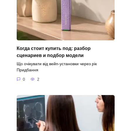
Когда стоит купить под: разбор
сценариев и подбор модели
Що очікувати від вейп-установки через рік
Придбання
0
2