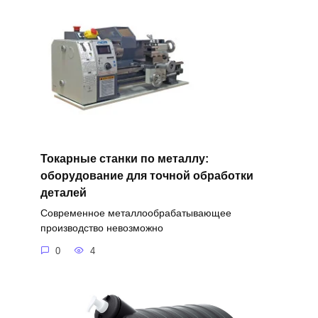
Токарные станки по металлу:
оборудование для точной обработки
деталей
Современное металлообрабатывающее
производство невозможно
0
4