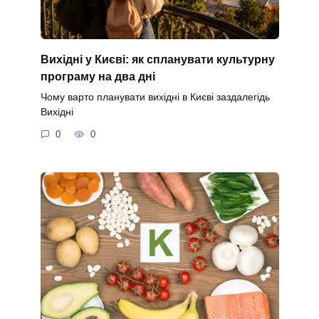
Вихідні у Києві: як спланувати культурну
програму на два дні
Чому варто планувати вихідні в Києві заздалегідь
Вихідні
0
0