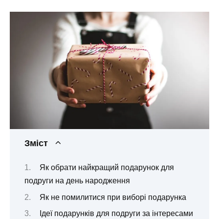
Зміст
Як обрати найкращий подарунок для
подруги на день народження
Як не помилитися при виборі подарунка
Ідеї подарунків для подруги за інтересами