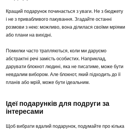
Кращий подарунок починається з уваги. Не з бюджету
і не з привабливого пакування. Згадайте останні
розмови з нею: можливо, вона ділилася своїми мріями
або плани на вихідні.
Помилки часто трапляються, коли ми даруємо
абстрактні речі замість особистих. Наприклад,
дарувати блокнот людині, яка не писатиме, може бути
невдалим вибором. Але блокнот, який підходить до її
планів або мрій, може бути ідеальним.
Ідеї подарунків для подруги за
інтересами
Щоб вибрати вдалий подарунок, подумайте про кілька