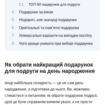
ТОП-50 подарунків для подруги
Подарунки за віком
Недорогі, але значущі подарунки
Оригінальні та пам’ятні подарунки
Універсальні варіанти на випадок поспіху
Чого краще уникати при виборі подарунка
Як обрати найкращий подарунок
для подруги на день народження
Іноді найбільша складність — це не сам день
народження, а підготовка до нього. Ви, можливо,
стикаєтеся із питанням: як обрати подарунок подрузі,
щоб це було справжнім виявом уваги, а не просто