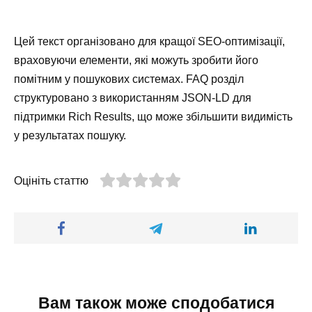
Цей текст організовано для кращої SEO-оптимізації,
враховуючи елементи, які можуть зробити його
помітним у пошукових системах. FAQ розділ
структуровано з використанням JSON-LD для
підтримки Rich Results, що може збільшити видимість
у результатах пошуку.
Оцініть статтю
Вам також може сподобатися