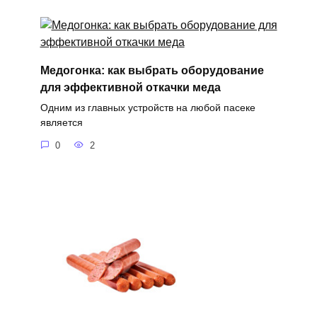
Медогонка: как выбрать оборудование
для эффективной откачки меда
Одним из главных устройств на любой пасеке
является
0
2