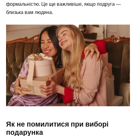
формальністю. Це ще важливіше, якщо подруга —
близька вам людина.
Як не помилитися при виборі
подарунка