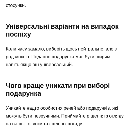
стосунки.
Універсальні варіанти на випадок
поспіху
Коли часу замало, виберіть щось нейтральне, але з
родзинкою. Подання подарунка має бути щирим,
навіть якщо він універсальний.
Чого краще уникати при виборі
подарунка
Уникайте надто особистих речей або подарунків, які
можуть бути незручними. Приймайте рішення з огляду
на ваші стосунки та спільні спогади.