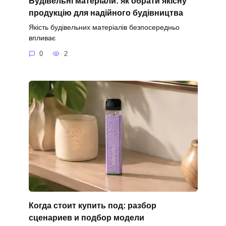
Будівельні матеріали: як обрати якісну
продукцію для надійного будівництва
Якість будівельних матеріалів безпосередньо
впливає
0
2
Когда стоит купить под: разбор
сценариев и подбор модели