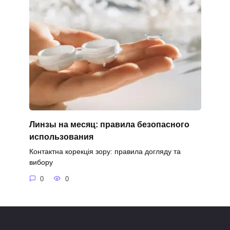
Линзы на месяц: правила безопасного
использования
Контактна корекція зору: правила догляду та
вибору
0
0