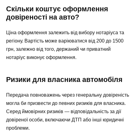
Скільки коштує оформлення
довіреності на авто?
Ціна оформлення залежить від вибору нотаріуса та
регіону. Вартість може варіюватися від 200 до 1500
грн, залежно від того, держаний чи приватний
нотаріус виконує оформлення.
Ризики для власника автомобіля
Передача повноважень через генеральну довіреність
могла би призвести до певних ризиків для власника.
Серед ймовірних ризиків — відповідальність за дії
довіреної особи, включаючи ДТП або інші юридичні
проблеми.