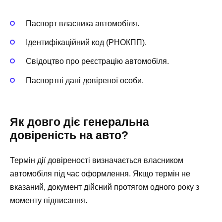
Паспорт власника автомобіля.
Ідентифікаційний код (РНОКПП).
Свідоцтво про реєстрацію автомобіля.
Паспортні дані довіреної особи.
Як довго діє генеральна
довіреність на авто?
Термін дії довіреності визначається власником
автомобіля під час оформлення. Якщо термін не
вказаний, документ дійсний протягом одного року з
моменту підписання.