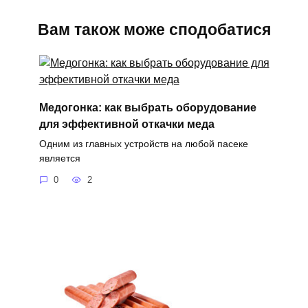
Вам також може сподобатися
Медогонка: как выбрать оборудование
для эффективной откачки меда
Одним из главных устройств на любой пасеке
является
0
2