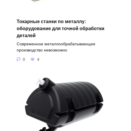
Токарные станки по металлу:
оборудование для точной обработки
деталей
Современное металлообрабатывающее
производство невозможно
0
4