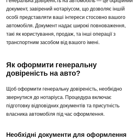
Генеральна довіреність на автомобіль — це офіційний
документ, завірений нотаріусом, що дозволяє іншій
особі представляти ваші інтереси стосовно вашого
автомобіля. Документ надає широкі повноваження,
такі як користування, продаж, та інші операції з
транспортним засобом від вашого імені.
Як оформити генеральну
довіреність на авто?
Щоб оформити генеральну довіреність, необхідно
звернутися до нотаріуса. Процедура включає
підготовку відповідних документів та присутність
власника автомобіля під час оформлення.
Необхідні документи для оформлення