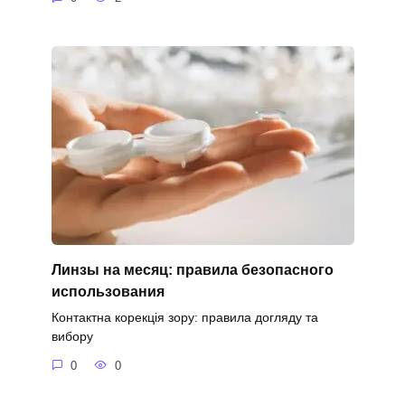
Линзы на месяц: правила безопасного
использования
Контактна корекція зору: правила догляду та
вибору
0
0