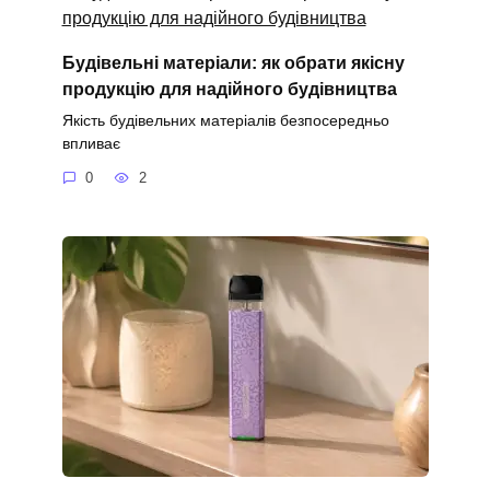
Будівельні матеріали: як обрати якісну
продукцію для надійного будівництва
Якість будівельних матеріалів безпосередньо
впливає
0
2