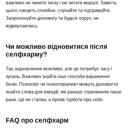
важливо не чинити тиску і не читати моралі. Замість
цього говоріть спокійно, слухайте та підтримуйте.
Запропонуйте допомогу та будьте поруч, не
відвертаючись.
Чи можливо відновитися після
селфхарму?
Так, відновлення можливе, але це потребує часу і
зусиль. Важливо знайти інші способи вираження
болю. Психолог чи психотерапевт можуть допомогти
знайти слова для емоцій, які раніше спричиняли лише
рани. Це не стагма, а прояв турботи про себе.
FAQ про селфхарм