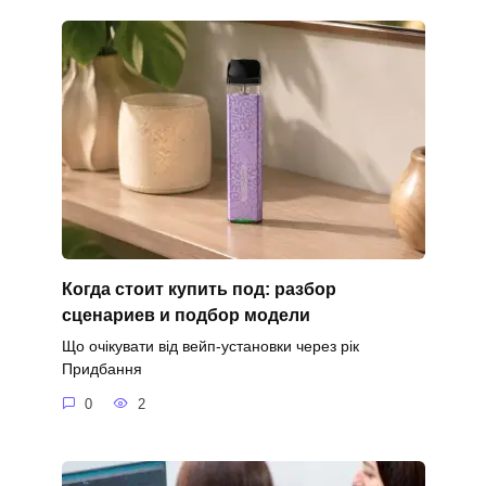
Когда стоит купить под: разбор
сценариев и подбор модели
Що очікувати від вейп-установки через рік
Придбання
0
2