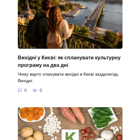
Вихідні у Києві: як спланувати культурну
програму на два дні
Чому варто планувати вихідні в Києві заздалегідь
Вихідні
0
0