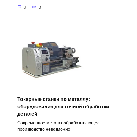
0
3
Токарные станки по металлу:
оборудование для точной обработки
деталей
Современное металлообрабатывающее
производство невозможно