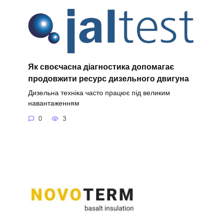
Як своєчасна діагностика допомагає
продовжити ресурс дизельного двигуна
Дизельна техніка часто працює під великим
навантаженням
0
3