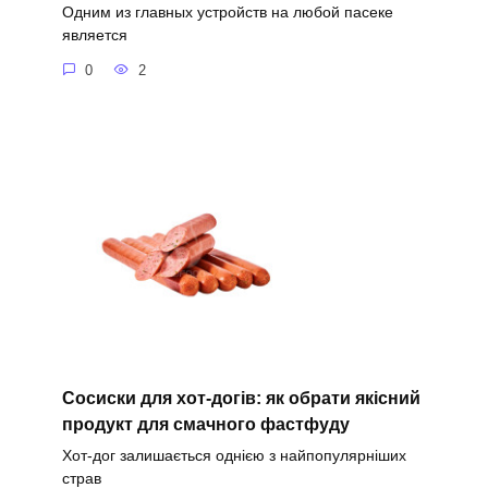
Одним из главных устройств на любой пасеке
является
0
2
Сосиски для хот-догів: як обрати якісний
продукт для смачного фастфуду
Хот-дог залишається однією з найпопулярніших
страв