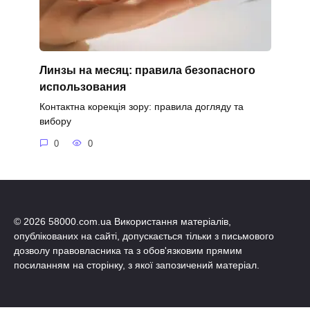
Линзы на месяц: правила безопасного
использования
Контактна корекція зору: правила догляду та
вибору
0
0
© 2026 58000.com.ua Використання матеріалів,
опублікованих на сайті, допускається тільки з письмового
дозволу правовласника та з обов'язковим прямим
посиланням на сторінку, з якої запозичений матеріал.