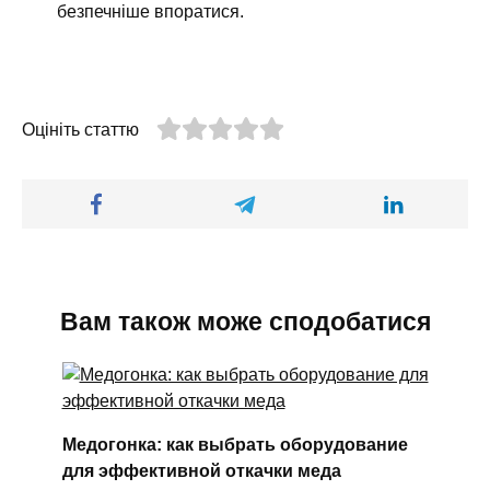
безпечніше впоратися.
Оцініть статтю
Вам також може сподобатися
Медогонка: как выбрать оборудование
для эффективной откачки меда