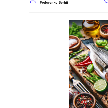
Fedorenko Serhii