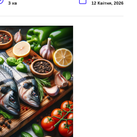
3 хв
12 Квітня, 2026