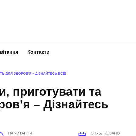
вітання
Контакти
ТЬ ДЛЯ ЗДОРОВ’Я – ДІЗНАЙТЕСЬ ВСЕ!
и, приготувати та
ров’я – Дізнайтесь
НА ЧИТАННЯ
ОПУБЛІКОВАНО