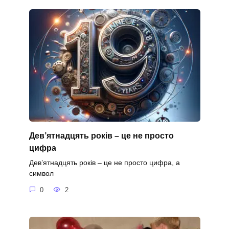
Дев’ятнадцять років – це не просто
цифра
Дев’ятнадцять років – це не просто цифра, а
символ
0
2