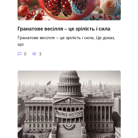
Гранатове весілля – це зрілість і сила
Гранатове весілля – це зрілість і сила, Це доказ,
що
0
3