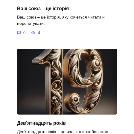
Ваш союз – це історія
Ваш союз – це історія, яку хочеться читати й
перечитувати.
0
4
Дев’ятнадцять років
Дев’ятнадцять років – це час, коли любов стає