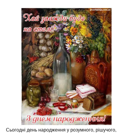
Сьогодні день народження у розумного, рішучого,