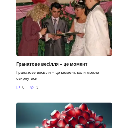
Гранатове весілля – це момент
Гранатове весілля – це момент, коли можна
озирнутися
0
3