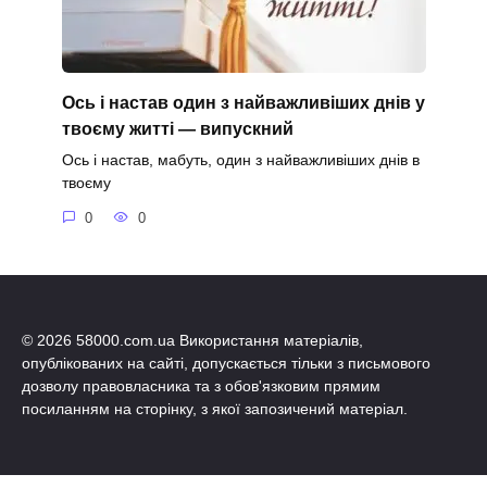
Ось і настав один з найважливіших днів у
твоєму житті — випускний
Ось і настав, мабуть, один з найважливіших днів в
твоєму
0
0
© 2026 58000.com.ua Використання матеріалів,
опублікованих на сайті, допускається тільки з письмового
дозволу правовласника та з обов'язковим прямим
посиланням на сторінку, з якої запозичений матеріал.