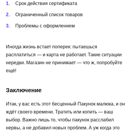
Срок действия сертификата
Ограниченный список товаров
Проблемы с оформлением
Иногда жизнь встает поперек: пытаешься
расплатиться — и карта не работает. Такие ситуации
нередки. Магазин не принимает — что ж, попробуйте
ещё!
Заключение
Итак, у вас есть этот бесценный Пакунок малюка, и он
ждёт своего времени. Тратить или копить — ваш
выбор. Важно лишь то, чтобы пакунок расслабил
нервы, а не добавил новых проблем. А уж когда это