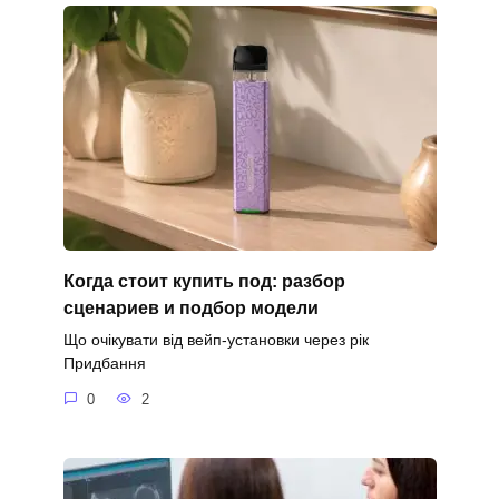
Когда стоит купить под: разбор
сценариев и подбор модели
Що очікувати від вейп-установки через рік
Придбання
0
2