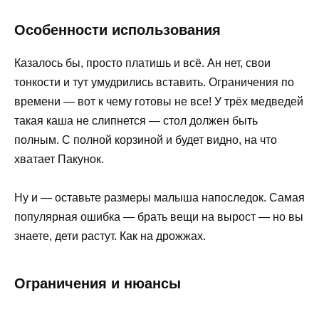
Особенности использования
Казалось бы, просто платишь и всё. Ан нет, свои
тонкости и тут умудрились вставить. Ограничения по
времени — вот к чему готовы не все! У трёх медведей
такая каша не слипнется — стол должен быть
полным. С полной корзиной и будет видно, на что
хватает Пакунок.
Ну и — оставьте размеры малыша напоследок. Самая
популярная ошибка — брать вещи на вырост — но вы
знаете, дети растут. Как на дрожжах.
Ограничения и нюансы