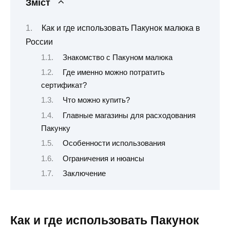
Зміст
Как и где использовать Пакунок малюка в
России
Знакомство с Пакуном малюка
Где именно можно потратить
сертификат?
Что можно купить?
Главные магазины для расходования
Пакунку
Особенности использования
Ограничения и нюансы
Заключение
Как и где использовать Пакунок