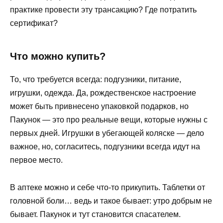
практике провести эту трансакцию? Где потратить
сертификат?
Что можно купить?
То, что требуется всегда: подгузники, питание,
игрушки, одежда. Да, рождественское настроение
может быть привнесено упаковкой подарков, но
Пакунок — это про реальные вещи, которые нужны с
первых дней. Игрушки в убегающей коляске — дело
важное, но, согласитесь, подгузники всегда идут на
первое место.
В аптеке можно и себе что-то прикупить. Таблетки от
головной боли… ведь и такое бывает: утро добрым не
бывает. Пакунок и тут становится спасателем.