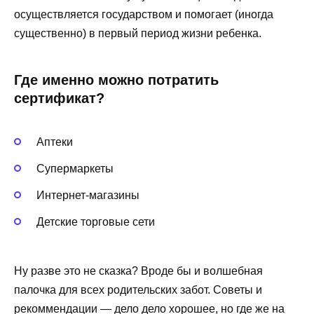
осуществляется государством и помогает (иногда
существенно) в первый период жизни ребенка.
Где именно можно потратить
сертификат?
Аптеки
Супермаркеты
Интернет-магазины
Детские торговые сети
Ну разве это не сказка? Вроде бы и волшебная
палочка для всех родительских забот. Советы и
рекоммендации — дело дело хорошее, но где же на