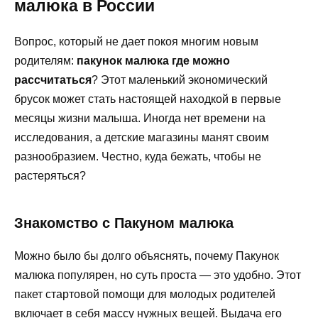
малюка в России
Вопрос, который не дает покоя многим новым
родителям:
пакунок малюка где можно
рассчитаться
? Этот маленький экономический
брусок может стать настоящей находкой в первые
месяцы жизни малыша. Иногда нет времени на
исследования, а детские магазины манят своим
разнообразием. Честно, куда бежать, чтобы не
растеряться?
Знакомство с Пакуном малюка
Можно было бы долго объяснять, почему Пакунок
малюка популярен, но суть проста — это удобно. Этот
пакет стартовой помощи для молодых родителей
включает в себя массу нужных вещей. Выдача его