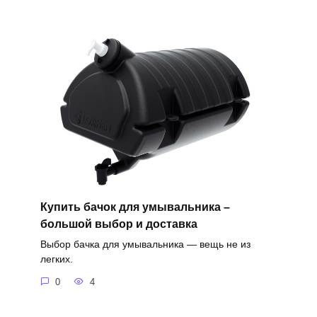
Купить бачок для умывальника –
большой выбор и доставка
Выбор бачка для умывальника — вещь не из
легких.
0
4