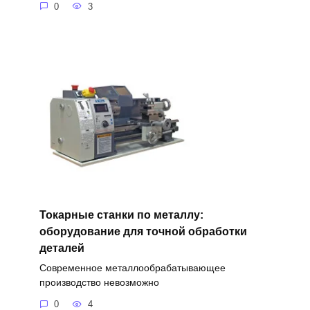
0
3
Токарные станки по металлу:
оборудование для точной обработки
деталей
Современное металлообрабатывающее
производство невозможно
0
4