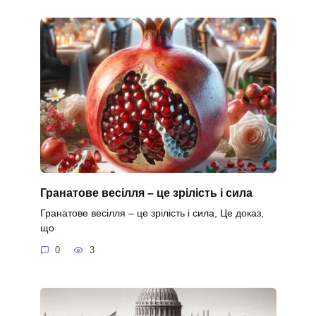
Гранатове весілля – це зрілість і сила
Гранатове весілля – це зрілість і сила, Це доказ,
що
0
3