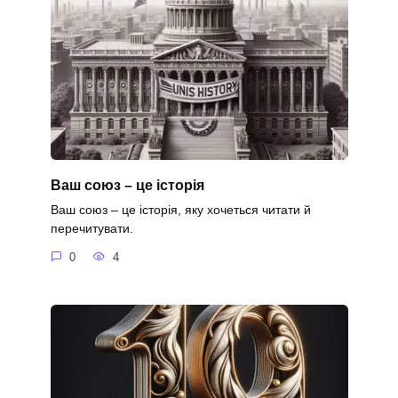
Ваш союз – це історія
Ваш союз – це історія, яку хочеться читати й
перечитувати.
0
4