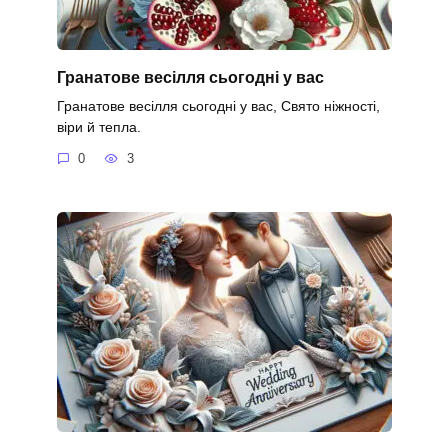
Гранатове весілля сьогодні у вас
Гранатове весілля сьогодні у вас, Свято ніжності,
віри й тепла.
0
3