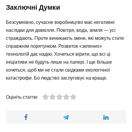
Заключні Думки
Безсумнівно, сучасне виробництво має негативні
наслідки для довкілля. Повітря, вода, земля — усі
страждають. Проте виникають зміни, які можуть стати
справжнім порятунком. Розвиток «зелених»
технологій дає надію. Хочеться вірити, що всі ці
ініціативи не будуть лише на папері. І ще більше
хочеться, щоб ми не стали свідками екологічної
катастрофи. Бо людство заслуговує на краще.
Оцініть статтю