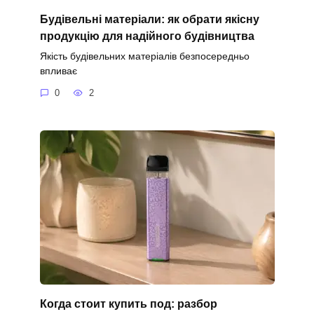
Будівельні матеріали: як обрати якісну
продукцію для надійного будівництва
Якість будівельних матеріалів безпосередньо
впливає
0
2
Когда стоит купить под: разбор