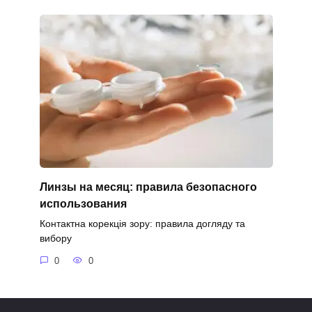
Линзы на месяц: правила безопасного
использования
Контактна корекція зору: правила догляду та
вибору
0
0