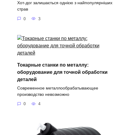
Хот-дог залишається однією з найпопулярніших
страв
0
3
Токарные станки по металлу:
оборудование для точной обработки
деталей
Современное металлообрабатывающее
производство невозможно
0
4