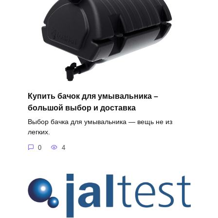
Купить бачок для умывальника –
большой выбор и доставка
Выбор бачка для умывальника — вещь не из
легких.
0
4