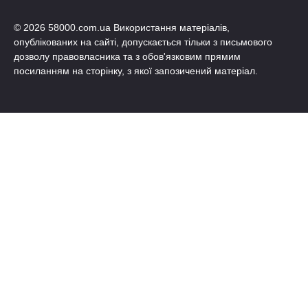
© 2026 58000.com.ua Використання матеріалів,
опублікованих на сайті, допускається тільки з письмового
дозволу правовласника та з обов'язковим прямим
посиланням на сторінку, з якої запозичений матеріал.