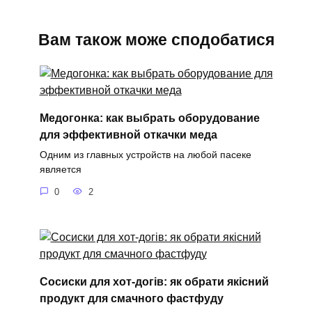
Вам також може сподобатися
Медогонка: как выбрать оборудование
для эффективной откачки меда
Одним из главных устройств на любой пасеке
является
0
2
Сосиски для хот-догів: як обрати якісний
продукт для смачного фастфуду