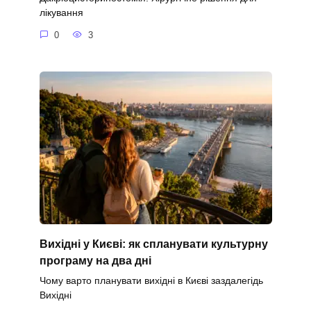
лікування
0
3
Вихідні у Києві: як спланувати культурну
програму на два дні
Чому варто планувати вихідні в Києві заздалегідь
Вихідні