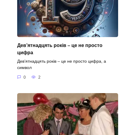
Дев’ятнадцять років – це не просто
цифра
Дев’ятнадцять років – це не просто цифра, а
символ
0
2