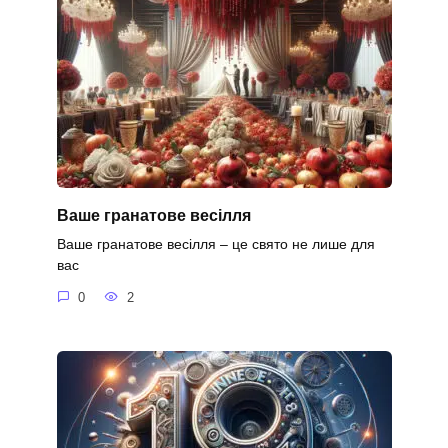
Ваше гранатове весілля
Ваше гранатове весілля – це свято не лише для
вас
0
2