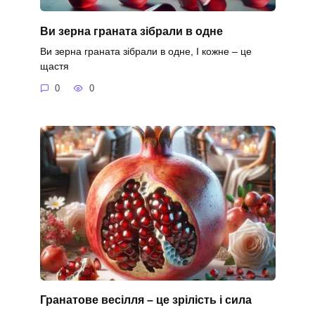
Ви зерна граната зібрали в одне
Ви зерна граната зібрали в одне, І кожне – це
щастя
0
0
Гранатове весілля – це зрілість і сила