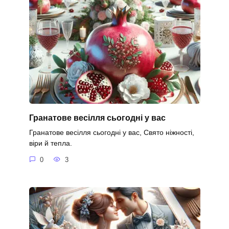
Гранатове весілля сьогодні у вас
Гранатове весілля сьогодні у вас, Свято ніжності,
віри й тепла.
0
3