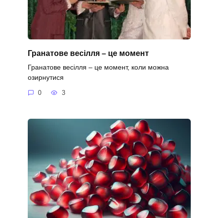
Гранатове весілля – це момент
Гранатове весілля – це момент, коли можна
озирнутися
0
3