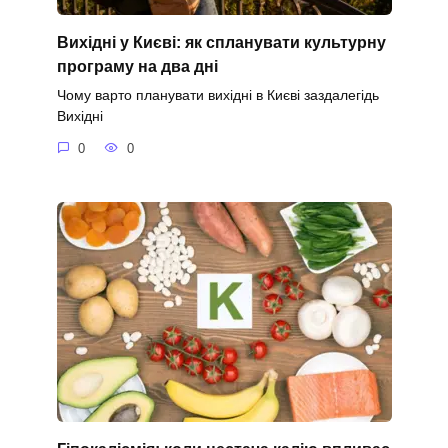
Вихідні у Києві: як спланувати культурну
програму на два дні
Чому варто планувати вихідні в Києві заздалегідь
Вихідні
0
0