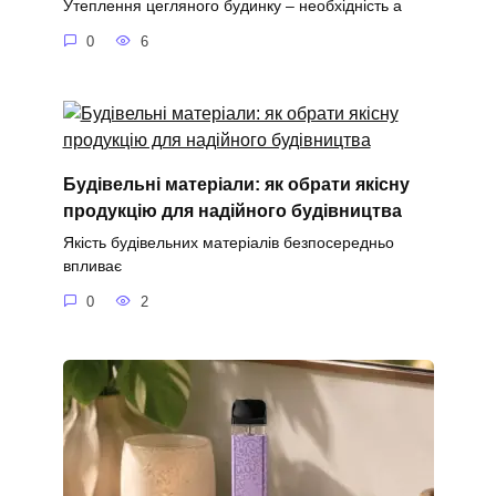
Утеплення цегляного будинку – необхідність а
0
6
Будівельні матеріали: як обрати якісну
продукцію для надійного будівництва
Якість будівельних матеріалів безпосередньо
впливає
0
2