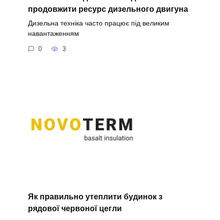
продовжити ресурс дизельного двигуна
Дизельна техніка часто працює під великим
навантаженням
0
3
Як правильно утеплити будинок з
рядової червоної цегли