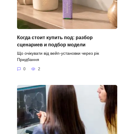
Когда стоит купить под: разбор
сценариев и подбор модели
Що очікувати від вейп-установки через рік
Придбання
0
2