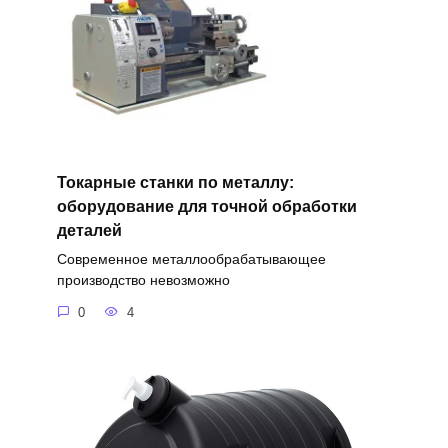
Токарные станки по металлу:
оборудование для точной обработки
деталей
Современное металлообрабатывающее
производство невозможно
0
4