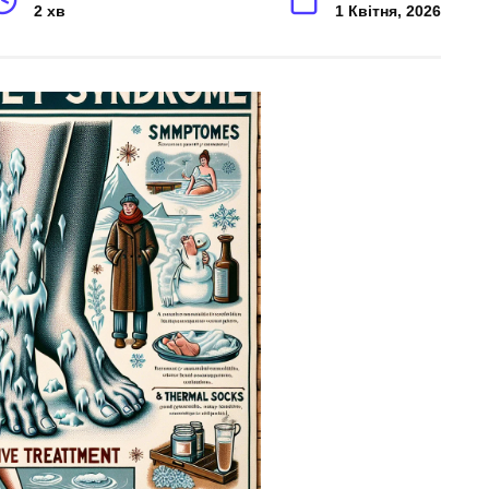
2 хв
1 Квітня, 2026