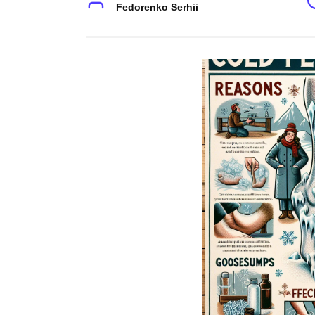
Fedorenko Serhii