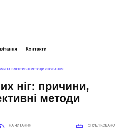
вітання
Контакти
МИ ТА ЕФЕКТИВНІ МЕТОДИ ЛІКУВАННЯ
х ніг: причини,
ктивні методи
НА ЧИТАННЯ
ОПУБЛІКОВАНО