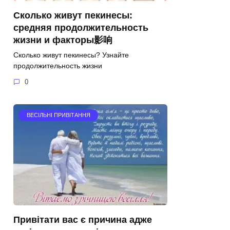
Сколько живут пекинесы:
средняя продолжительность
жизни и факторы影响
Сколько живут пекинесы? Узнайте
продолжительность жизни
0
ВЕСІЛЬНІ ПРИВІТАННЯ
Привітати вас є причина адже