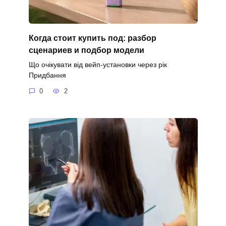
Когда стоит купить под: разбор
сценариев и подбор модели
Що очікувати від вейп-установки через рік
Придбання
0
2