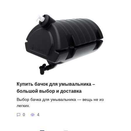
Купить бачок для умывальника –
большой выбор и доставка
Выбор бачка для умывальника — вещь не из
легких.
0
4