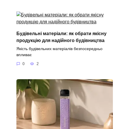
Будівельні матеріали: як обрати якісну
продукцію для надійного будівництва
Якість будівельних матеріалів безпосередньо
впливає
0
2