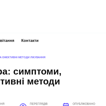
вітання
Контакти
А ЕФЕКТИВНІ МЕТОДИ ЛІКУВАННЯ
а: симптоми,
тивні методи
ННЯ
ПЕРЕГЛЯДІВ
ОПУБЛІКОВАНО