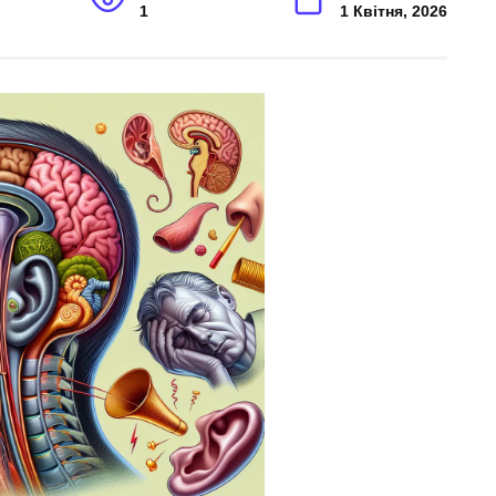
1
1 Квітня, 2026