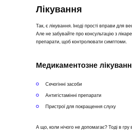
Лікування
Так, є лікування. Іноді прості вправи для 
Але не забувайте про консультацію з лікар
препарати, щоб контролювати симптоми.
Медикаментозне лікуванн
Сечогінні засоби
Антигістамінні препарати
Пристрої для покращення слуху
А що, коли нічого не допомагає? Тоді в гру 