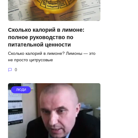
Сколько калорий в лимоне:
полное руководство по
питательной ценности
Сколько калорий в лимоне? Лимоны — это
не просто цитрусовые
0
ЛЮДИ