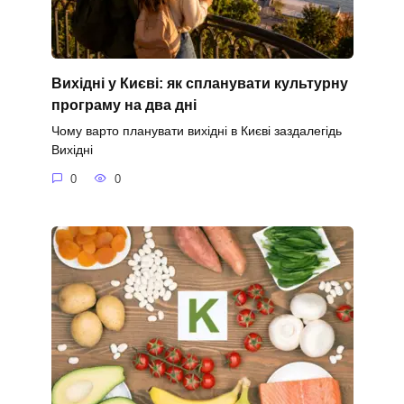
Вихідні у Києві: як спланувати культурну
програму на два дні
Чому варто планувати вихідні в Києві заздалегідь
Вихідні
0
0