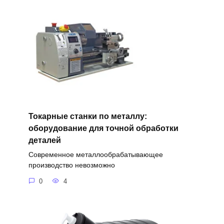
Токарные станки по металлу:
оборудование для точной обработки
деталей
Современное металлообрабатывающее
производство невозможно
0
4