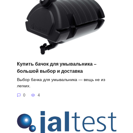
Купить бачок для умывальника –
большой выбор и доставка
Выбор бачка для умывальника — вещь не из
легких.
0
4