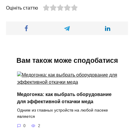
Оцініть статтю
Вам також може сподобатися
Медогонка: как выбрать оборудование
для эффективной откачки меда
Одним из главных устройств на любой пасеке
является
0
2