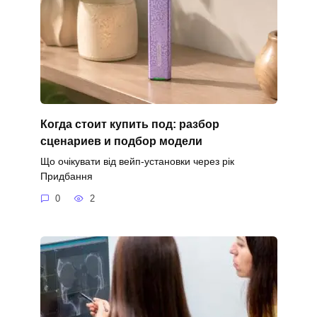
Когда стоит купить под: разбор
сценариев и подбор модели
Що очікувати від вейп-установки через рік
Придбання
0
2