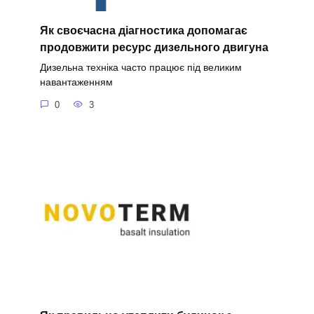
Як своєчасна діагностика допомагає
продовжити ресурс дизельного двигуна
Дизельна техніка часто працює під великим
навантаженням
0
3