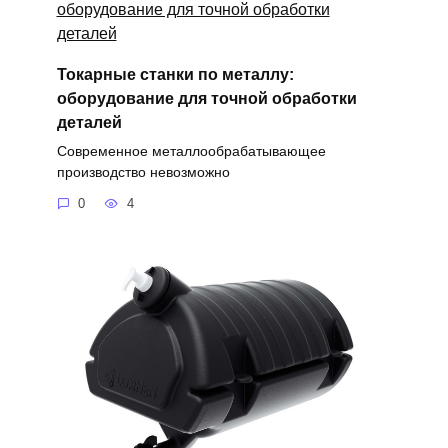
Токарные станки по металлу:
оборудование для точной обработки
деталей
Современное металлообрабатывающее
производство невозможно
0
4