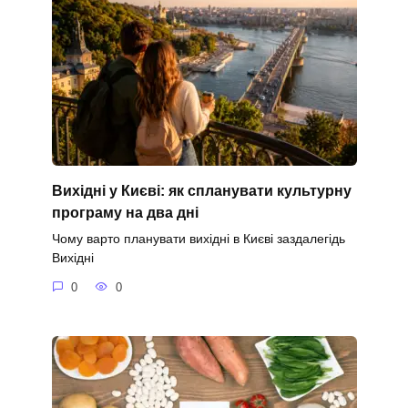
Вихідні у Києві: як спланувати культурну
програму на два дні
Чому варто планувати вихідні в Києві заздалегідь
Вихідні
0
0