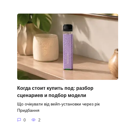
Когда стоит купить под: разбор
сценариев и подбор модели
Що очікувати від вейп-установки через рік
Придбання
0
2