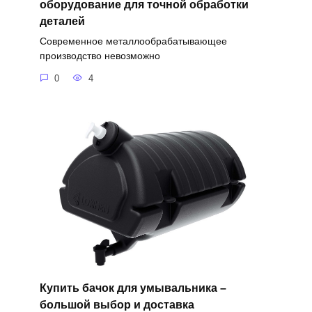
оборудование для точной обработки
деталей
Современное металлообрабатывающее
производство невозможно
0
4
Купить бачок для умывальника –
большой выбор и доставка