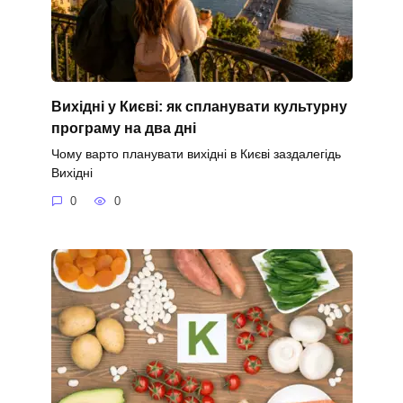
Вихідні у Києві: як спланувати культурну
програму на два дні
Чому варто планувати вихідні в Києві заздалегідь
Вихідні
0
0