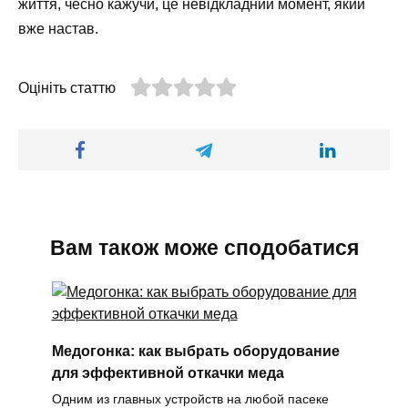
життя, чесно кажучи, це невідкладний момент, який
вже настав.
Оцініть статтю
Вам також може сподобатися
Медогонка: как выбрать оборудование
для эффективной откачки меда
Одним из главных устройств на любой пасеке