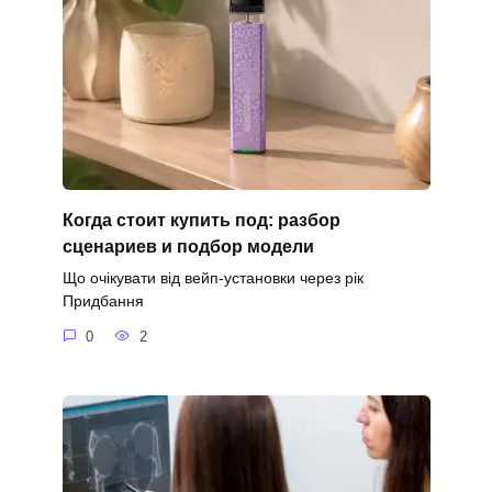
Когда стоит купить под: разбор
сценариев и подбор модели
Що очікувати від вейп-установки через рік
Придбання
0
2