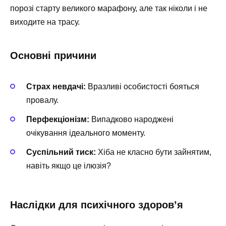
порозі старту великого марафону, але так ніколи і не
виходите на трасу.
Основні причини
Страх невдачі:
Вразливі особистості бояться
провалу.
Перфекціонізм:
Випадково народжені
очікування ідеального моменту.
Суспільний тиск:
Хіба не класно бути зайнятим,
навіть якщо це ілюзія?
Наслідки для психічного здоров’я