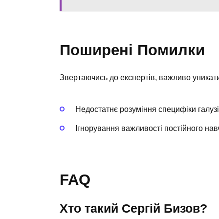
Поширені Помилки
Звертаючись до експертів, важливо уникат
Недостатнє розуміння специфіки галузі
Ігнорування важливості постійного нав
FAQ
Хто такий Сергій Бизов?