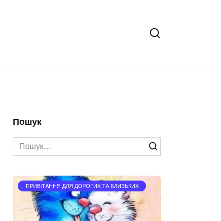
Пошук
Search
for:
ПРИВІТАННЯ ДЛЯ ДОРОГИХ ТА БЛИЗЬКИХ