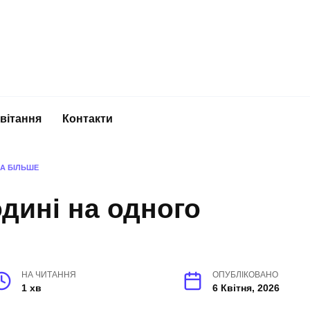
вітання
Контакти
КА БІЛЬШЕ
одині на одного
НА ЧИТАННЯ
ОПУБЛІКОВАНО
1 хв
6 Квітня, 2026