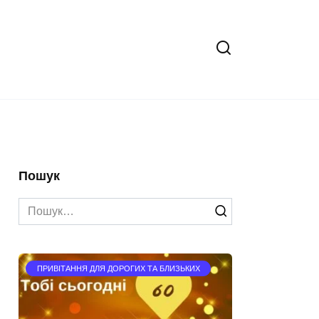
Пошук
Search
for:
ПРИВІТАННЯ ДЛЯ ДОРОГИХ ТА БЛИЗЬКИХ