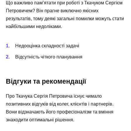
Що важливо пам’ятати при роботі з Ткачуком Сергієм
Петровичем? Він прагне виключно якісних
результатів, тому деякі загальні помилки можуть стати
найбільшими недоліками.
Недооцінка складності задачі
Відсутність чіткого планування
Відгуки та рекомендації
Про Ткачука Сергія Петровича існує чимало
позитивних відгуків від колег, клієнтів і партнерів.
Вони відзначають його професіоналізм та вміння
знаходити оптимальні рішення.