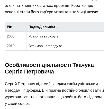
але й натхненник багатьох проектів. Коротко про
основні етапи його кар’єри читайте в таблиці нижче.
Рік
Подія/Діяльність
2000
Розпочав кар’єру в…
2010
Отримав нагороду за…
Особливості діяльності Ткачука
Сергія Петровича
Сергій Петрович відомий завдяки своїм унікальним
методам і підходам. Він прагне постійно оновлювати й
удосконалювати свої знання, що робить його лідером
у своїй сфері.