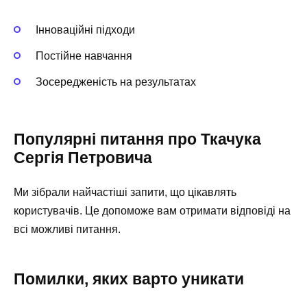
Інноваційні підходи
Постійне навчання
Зосередженість на результатах
Популярні питання про Ткачука
Сергія Петровича
Ми зібрали найчастіші запити, що цікавлять
користувачів. Це допоможе вам отримати відповіді на
всі можливі питання.
Помилки, яких варто уникати