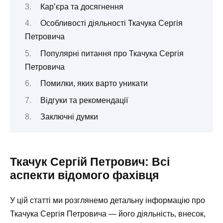
Кар’єра та досягнення
Особливості діяльності Ткачука Сергія
Петровича
Популярні питання про Ткачука Сергія
Петровича
Помилки, яких варто уникати
Відгуки та рекомендації
Заключні думки
Ткачук Сергій Петрович: Всі
аспекти відомого фахівця
У цій статті ми розглянемо детальну інформацію про
Ткачука Сергія Петровича — його діяльність, внесок,