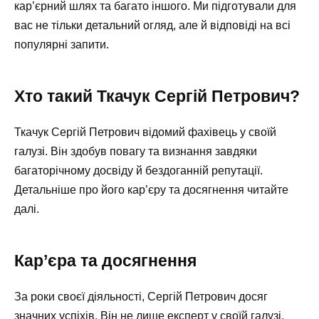
кар’єрний шлях та багато іншого. Ми підготували для
вас не тільки детальний огляд, але й відповіді на всі
популярні запити.
Хто такий Ткачук Сергій Петрович?
Ткачук Сергій Петрович відомий фахівець у своїй
галузі. Він здобув повагу та визнання завдяки
багаторічному досвіду й бездоганній репутації.
Детальніше про його кар’єру та досягнення читайте
далі.
Кар’єра та досягнення
За роки своєї діяльності, Сергій Петрович досяг
значних успіхів. Він не лише експерт у своїй галузі,