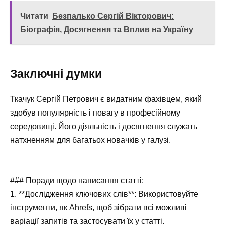
Читати
Безпалько Сергій Вікторович:
Біографія, Досягнення та Вплив на Україну
Заключні думки
Ткачук Сергій Петрович є видатним фахівцем, який
здобув популярність і повагу в професійному
середовищі. Його діяльність і досягнення служать
натхненням для багатьох новачків у галузі.
### Поради щодо написання статті:
1. **Дослідження ключових слів**: Використовуйте
інструменти, як Ahrefs, щоб зібрати всі можливі
варіації запитів та застосувати їх у статті.