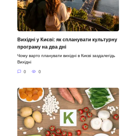
Вихідні у Києві: як спланувати культурну
програму на два дні
Чому варто планувати вихідні в Києві заздалегідь
Вихідні
0
0