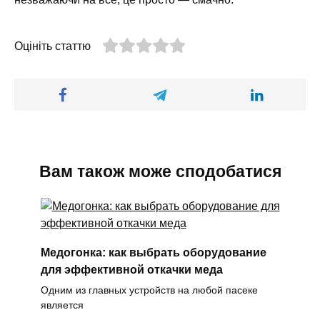
Оцініть статтю
Вам також може сподобатися
Медогонка: как выбрать оборудование
для эффективной откачки меда
Одним из главных устройств на любой пасеке
является