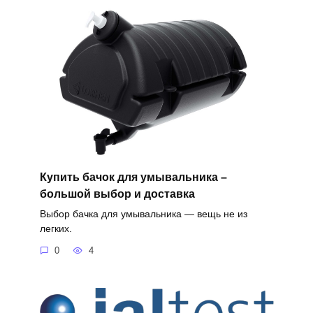
Купить бачок для умывальника –
большой выбор и доставка
Выбор бачка для умывальника — вещь не из
легких.
0
4