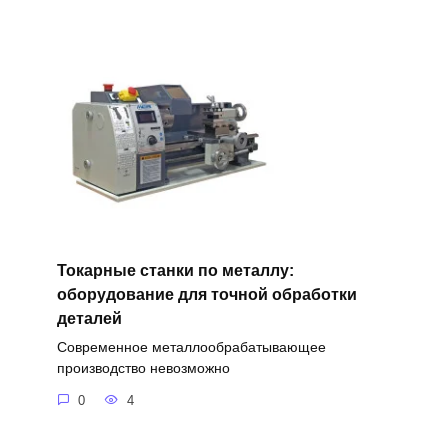
Токарные станки по металлу:
оборудование для точной обработки
деталей
Современное металлообрабатывающее
производство невозможно
0
4