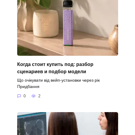
Когда стоит купить под: разбор
сценариев и подбор модели
Що очікувати від вейп-установки через рік
Придбання
0
2