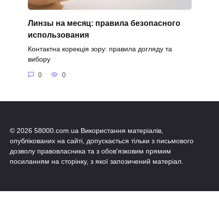
Линзы на месяц: правила безопасного
использования
Контактна корекція зору: правила догляду та
вибору
0
0
© 2026 58000.com.ua Використання матеріалів,
опублікованих на сайті, допускається тільки з письмового
дозволу правовласника та з обов'язковим прямим
посиланням на сторінку, з якої запозичений матеріал.