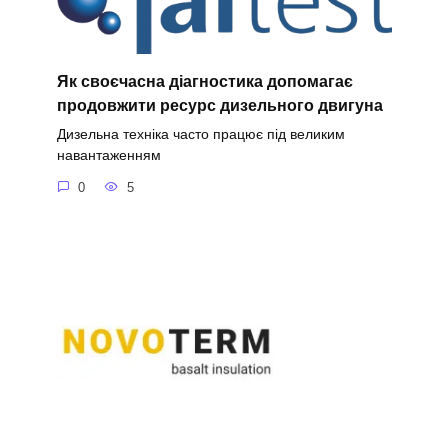
Як своєчасна діагностика допомагає
продовжити ресурс дизельного двигуна
Дизельна техніка часто працює під великим
навантаженням
0
5