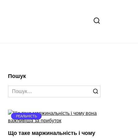
Пошук
Search
for:
РЕАЛЬНІСТЬ
Що таке маржинальність і чому