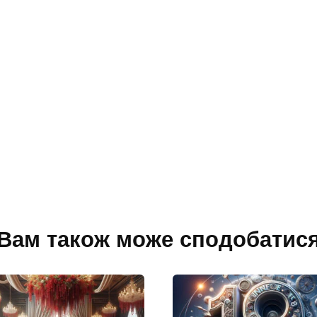
Вам також може сподобатис