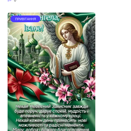
0
ПРИВІТАННЯ