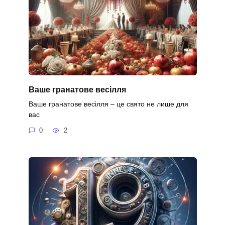
Ваше гранатове весілля
Ваше гранатове весілля – це свято не лише для
вас
0
2