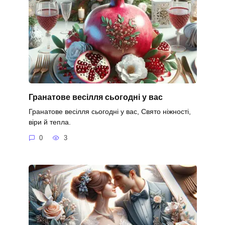
Гранатове весілля сьогодні у вас
Гранатове весілля сьогодні у вас, Свято ніжності,
віри й тепла.
0
3