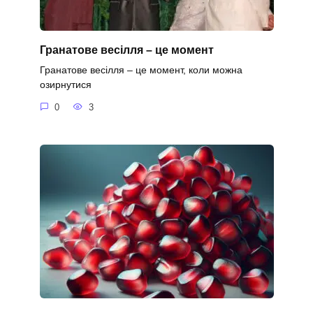
Гранатове весілля – це момент
Гранатове весілля – це момент, коли можна
озирнутися
0
3