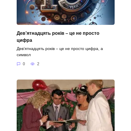
Дев’ятнадцять років – це не просто
цифра
Дев’ятнадцять років – це не просто цифра, а
символ
0
2