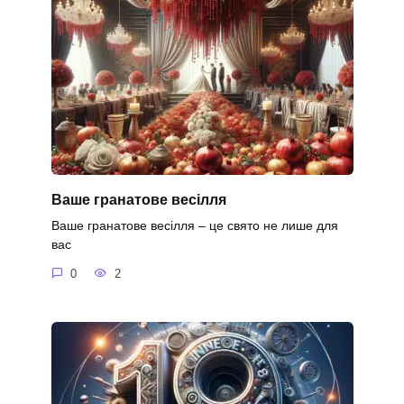
Ваше гранатове весілля
Ваше гранатове весілля – це свято не лише для
вас
0
2