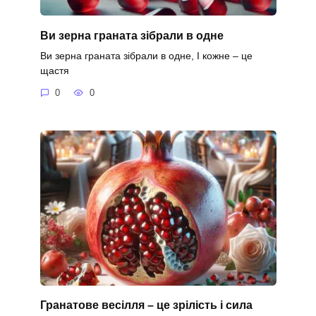
Ви зерна граната зібрали в одне
Ви зерна граната зібрали в одне, І кожне – це
щастя
0
0
Гранатове весілля – це зрілість і сила