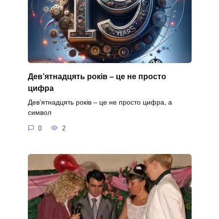
Дев’ятнадцять років – це не просто
цифра
Дев’ятнадцять років – це не просто цифра, а
символ
0
2