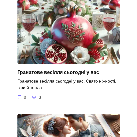
Гранатове весілля сьогодні у вас
Гранатове весілля сьогодні у вас, Свято ніжності,
віри й тепла.
0
3