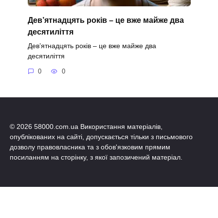
Дев’ятнадцять років – це вже майже два
десятиліття
Дев’ятнадцять років – це вже майже два
десятиліття
0
0
© 2026 58000.com.ua Використання матеріалів,
опублікованих на сайті, допускається тільки з письмового
дозволу правовласника та з обов'язковим прямим
посиланням на сторінку, з якої запозичений матеріал.