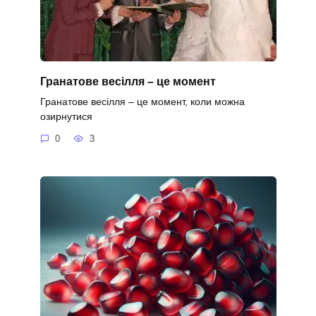
Гранатове весілля – це момент
Гранатове весілля – це момент, коли можна
озирнутися
0
3