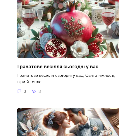
Гранатове весілля сьогодні у вас
Гранатове весілля сьогодні у вас, Свято ніжності,
віри й тепла.
0
3