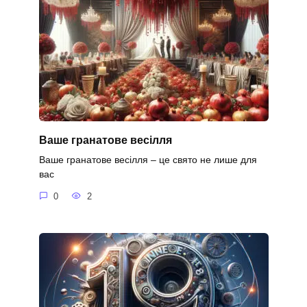
Ваше гранатове весілля
Ваше гранатове весілля – це свято не лише для
вас
0
2