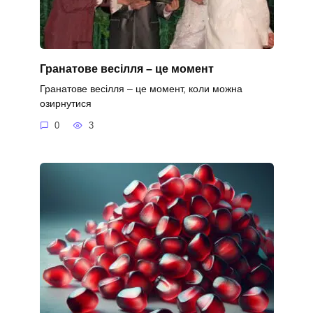
Гранатове весілля – це момент
Гранатове весілля – це момент, коли можна
озирнутися
0
3