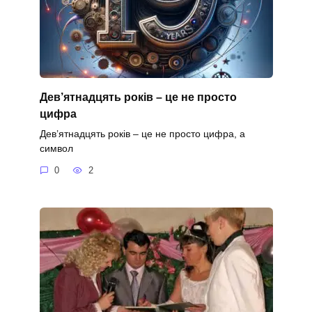
Дев’ятнадцять років – це не просто
цифра
Дев’ятнадцять років – це не просто цифра, а
символ
0
2